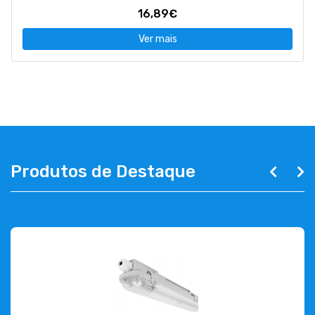
16,89€
Ver mais
Produtos de Destaque