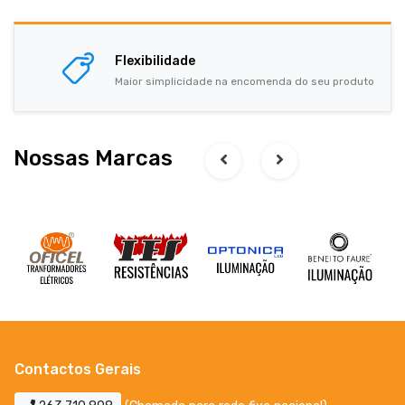
Flexibilidade
Maior simplicidade na encomenda do seu produto
Nossas Marcas
Contactos Gerais