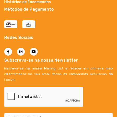
Histórico de Encomendas
Métodos de Pagamento
Redes Sociais
Subscreva-se na nossa Newsletter
Inscreva-se na nossa Mailing List e receba em primeira mão
directamente no seu email todas as campanhas exclusivas da
Luxivo.