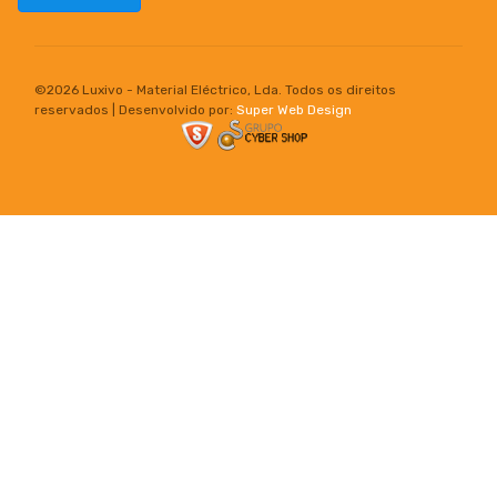
©
2026 Luxivo - Material Eléctrico, Lda. Todos os direitos
reservados | Desenvolvido por:
Super Web Design