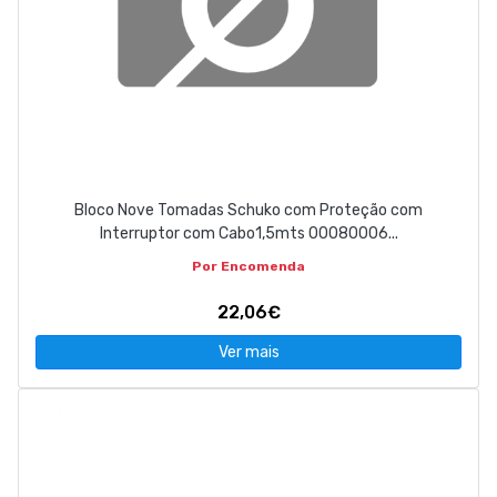
Bloco Nove Tomadas Schuko com Proteção com
Interruptor com Cabo1,5mts 00080006...
Por Encomenda
22,06€
Ver mais