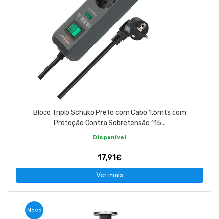
Bloco Triplo Schuko Preto com Cabo 1.5mts com
Proteção Contra Sobretensão 115...
Disponível
17,91€
Ver mais
Novo