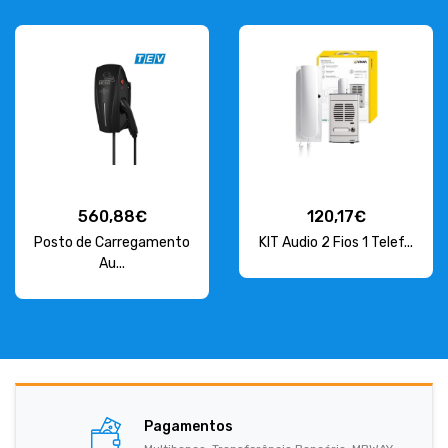
560,88€
120,17€
Posto de Carregamento
KIT Audio 2 Fios 1 Telef...
Au...
Pagamentos