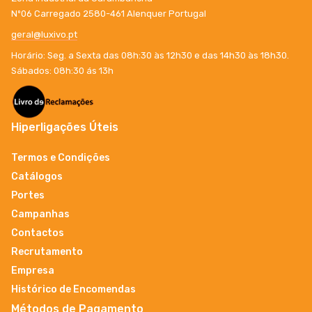
Nº06 Carregado 2580-461 Alenquer Portugal
geral@luxivo.pt
Horário: Seg. a Sexta das 08h:30 às 12h30 e das 14h30 às 18h30.
Sábados: 08h:30 ás 13h
Hiperligações Úteis
Termos e Condições
Catálogos
Portes
Campanhas
Contactos
Recrutamento
Empresa
Histórico de Encomendas
Métodos de Pagamento