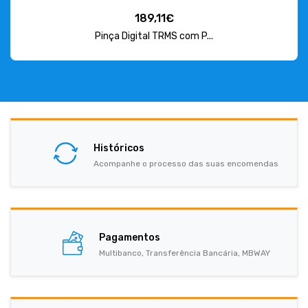
189,11€
Pinça Digital TRMS com P...
Históricos
Acompanhe o processo das suas encomendas
Pagamentos
Multibanco, Transferência Bancária, MBWAY