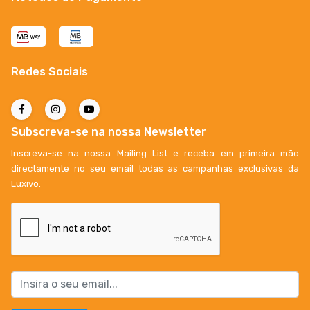
Redes Sociais
Subscreva-se na nossa Newsletter
Inscreva-se na nossa Mailing List e receba em primeira mão
directamente no seu email todas as campanhas exclusivas da
Luxivo.