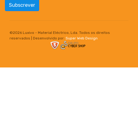
Subscrever
©
2026 Luxivo - Material Eléctrico, Lda. Todos os direitos
reservados | Desenvolvido por:
Super Web Design