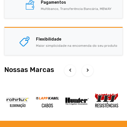
Pagamentos
Multibanco, Transferência Bancária, MBWAY
Flexibilidade
Maior simplicidade na encomenda do seu produto
Nossas Marcas