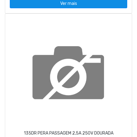
Ver mais
135DR PERA PASSAGEM 2,5A 250V DOURADA