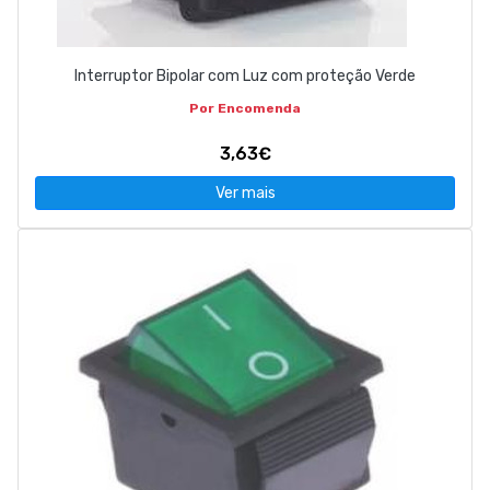
Interruptor Bipolar com Luz com proteção Verde
Por Encomenda
3,63€
Ver mais