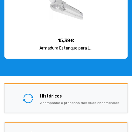
15,38€
Armadura Estanque para L...
Históricos
Acompanhe o processo das suas encomendas