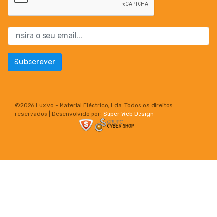
Subscrever
©
2026 Luxivo - Material Eléctrico, Lda. Todos os direitos
reservados | Desenvolvido por:
Super Web Design