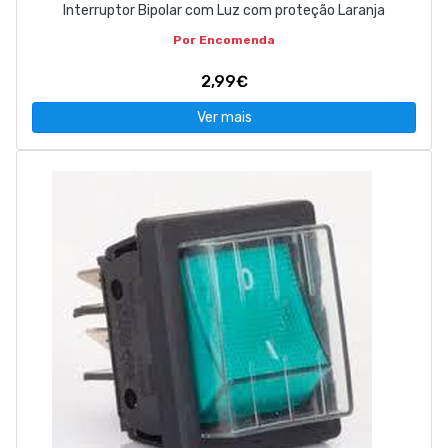
Interruptor Bipolar com Luz com proteção Laranja
Por Encomenda
2,99€
Ver mais