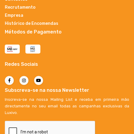
Recrutamento
Empresa
Histórico de Encomendas
Métodos de Pagamento
Redes Sociais
Subscreva-se na nossa Newsletter
Inscreva-se na nossa Mailing List e receba em primeira mão
directamente no seu email todas as campanhas exclusivas da
Luxivo.