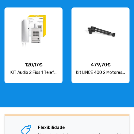
120,17€
479,70€
KIT Audio 2 Fios 1 Telef...
Kit LINCE 400 2 Motores...
Flexibilidade