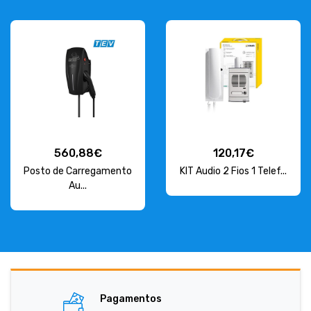
560,88€
120,17€
Posto de Carregamento
KIT Audio 2 Fios 1 Telef...
Au...
Pagamentos