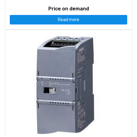
Price on demand
Read more