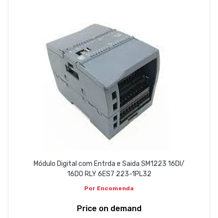
Módulo Digital com Entrda e Saida SM1223 16DI/
16DO RLY 6ES7 223-1PL32
Por Encomenda
Price on demand