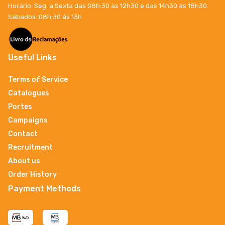
Horário: Seg. a Sexta das 08h:30 às 12h30 e das 14h30 às 18h30.
Sábados: 08h:30 ás 13h
Useful Links
Terms of Service
Catalogues
Portes
Campaigns
Contact
Recruitment
About us
Order History
Payment Methods