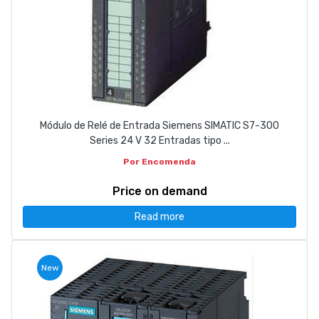
Módulo de Relé de Entrada Siemens SIMATIC S7-300
Series 24 V 32 Entradas tipo ...
Por Encomenda
Price on demand
Read more
New