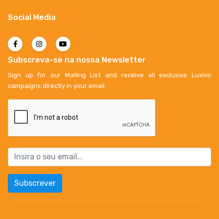
Social Media
Subscreva-se na nossa Newsletter
Sign up for our Mailing List and receive all exclusive Luxivo
campaigns directly in your email.
Subscrever