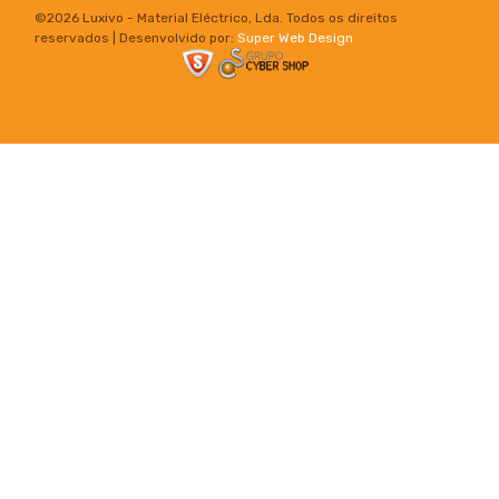
©
2026 Luxivo - Material Eléctrico, Lda. Todos os direitos
reservados | Desenvolvido por:
Super Web Design