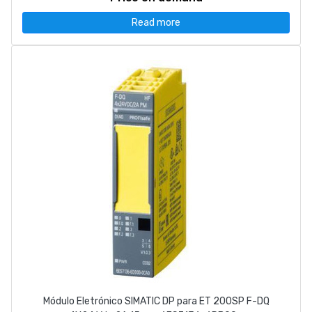
Read more
Módulo Eletrónico SIMATIC DP para ET 200SP F-DQ