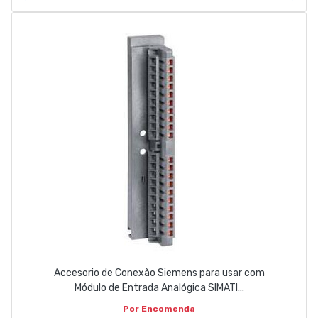
Accesorio de Conexão Siemens para usar com
Módulo de Entrada Analógica SIMATI...
Por Encomenda