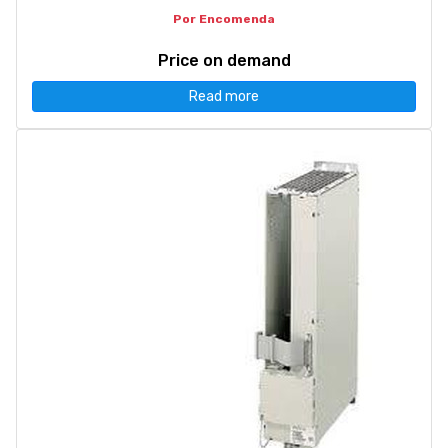
Por Encomenda
Price on demand
Read more