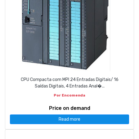
CPU Compacta com MPI 24 Entradas Digitais/ 16
Saídas Digitais, 4 Entradas Anal�...
Por Encomenda
Price on demand
Read more