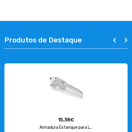
Produtos de Destaque
15,38€
Armadura Estanque para L...