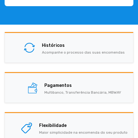
Históricos
Acompanhe o processo das suas encomendas
Pagamentos
Multibanco, Transferência Bancária, MBWAY
Flexibilidade
Maior simplicidade na encomenda do seu produto