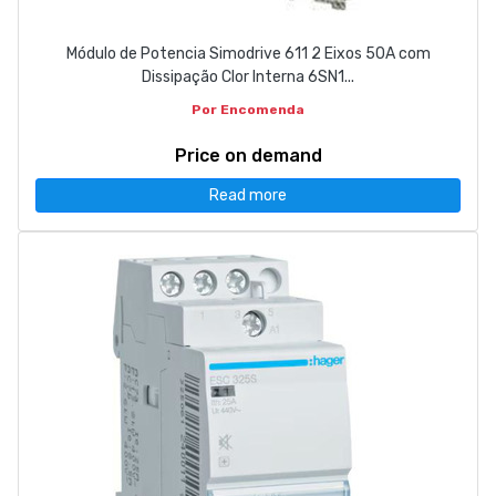
Módulo de Potencia Simodrive 611 2 Eixos 50A com
Dissipação Clor Interna 6SN1...
Por Encomenda
Price on demand
Read more