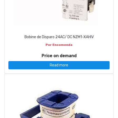
Bobine de Disparo 24AC/ DC NZM1-XAHIV
Por Encomenda
Price on demand
Read more