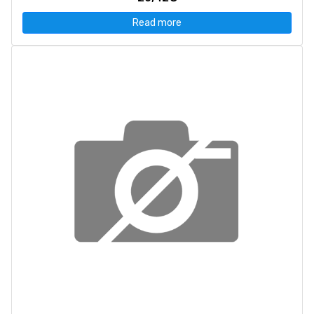
Read more