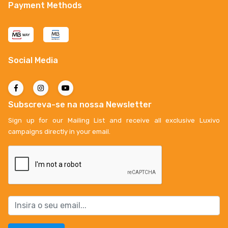
Payment Methods
Social Media
Subscreva-se na nossa Newsletter
Sign up for our Mailing List and receive all exclusive Luxivo
campaigns directly in your email.