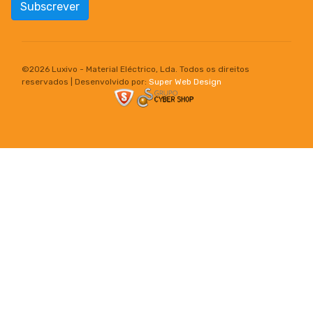
Subscrever
©
2026 Luxivo - Material Eléctrico, Lda. Todos os direitos
reservados | Desenvolvido por:
Super Web Design