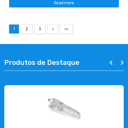
Read more
1
2
3
>
>>
Produtos de Destaque