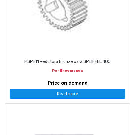
MSPE11 Redutora Bronze para SPEIFFEL 400
Por Encomenda
Price on demand
Read more