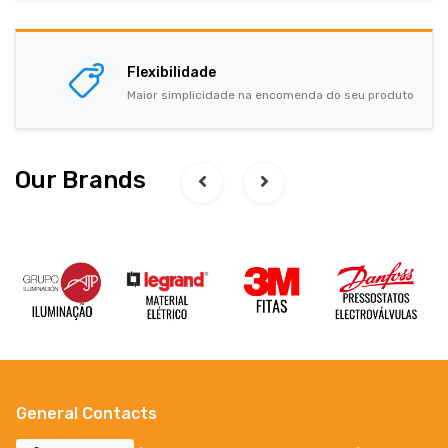
Flexibilidade
Maior simplicidade na encomenda do seu produto
Our Brands
General Contacts