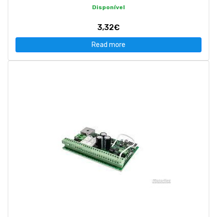
Disponível
3,32€
Read more