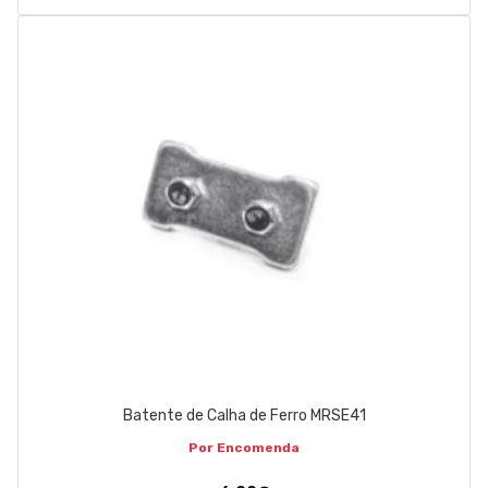
Batente de Calha de Ferro MRSE41
Por Encomenda