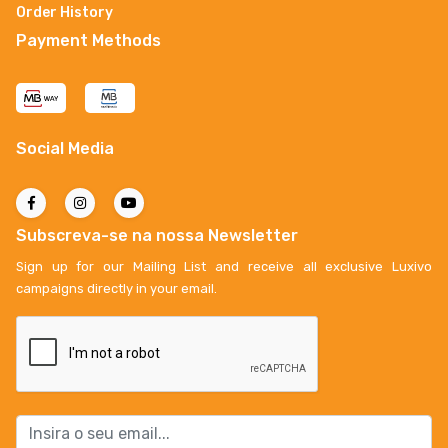
Order History
Payment Methods
Social Media
Subscreva-se na nossa Newsletter
Sign up for our Mailing List and receive all exclusive Luxivo
campaigns directly in your email.