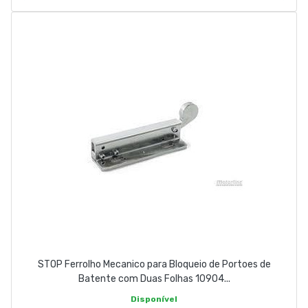
STOP Ferrolho Mecanico para Bloqueio de Portoes de
Batente com Duas Folhas 10904...
Disponível