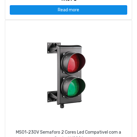
Read more
MS01-230V Semaforo 2 Cores Led Compativel com a