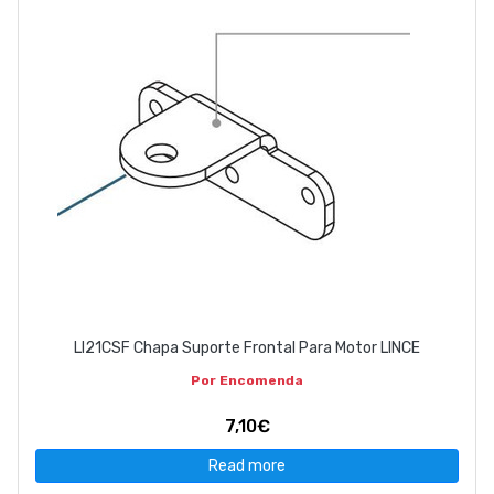
LI21CSF Chapa Suporte Frontal Para Motor LINCE
Por Encomenda
7,10€
Read more