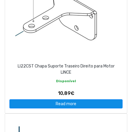
LI22CST Chapa Suporte Traseiro Direito para Motor
LINCE
Disponível
10,89€
Read more