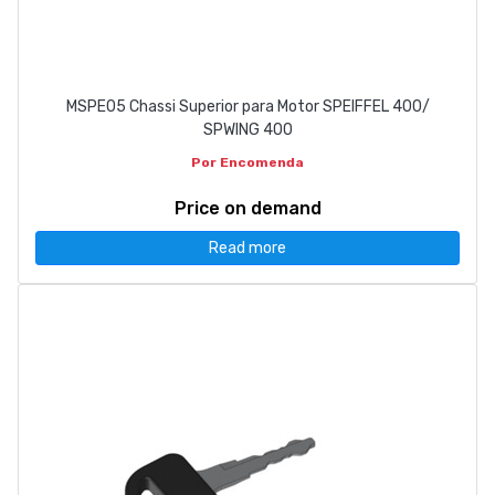
MSPE05 Chassi Superior para Motor SPEIFFEL 400/
SPWING 400
Por Encomenda
Price on demand
Read more