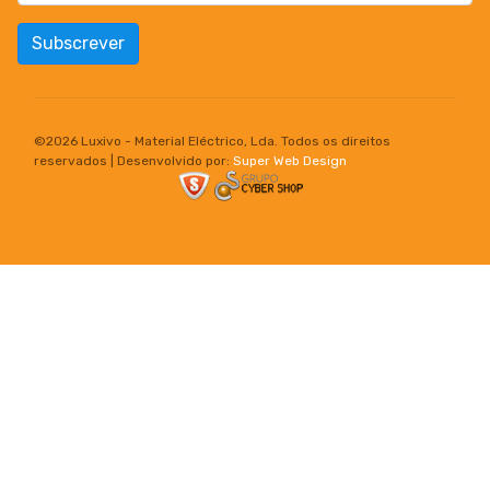
Subscrever
©
2026 Luxivo - Material Eléctrico, Lda. Todos os direitos
reservados | Desenvolvido por:
Super Web Design