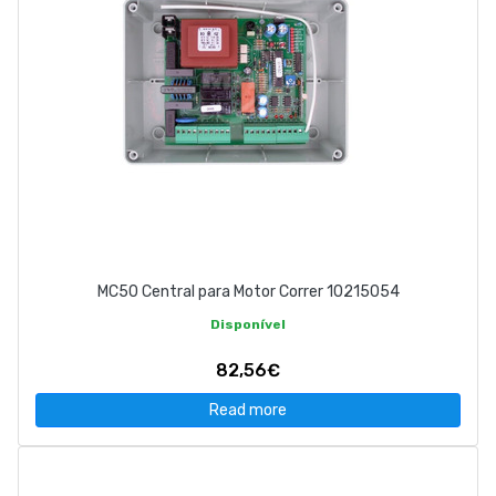
MC50 Central para Motor Correr 10215054
Disponível
82,56€
Read more