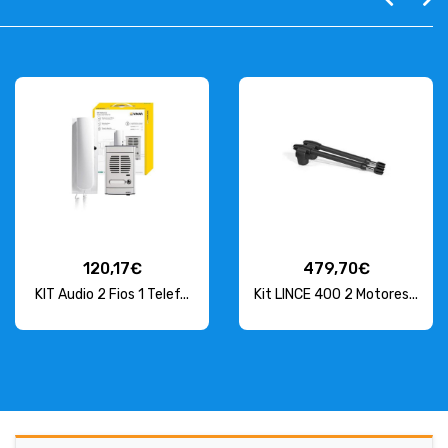
120,17€
479,70€
KIT Audio 2 Fios 1 Telef...
Kit LINCE 400 2 Motores...