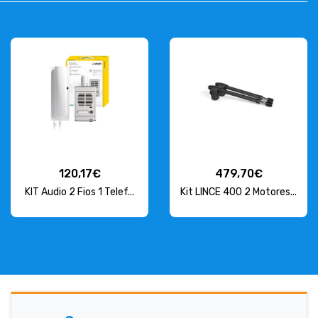
120,17€
479,70€
KIT Audio 2 Fios 1 Telef...
Kit LINCE 400 2 Motores...