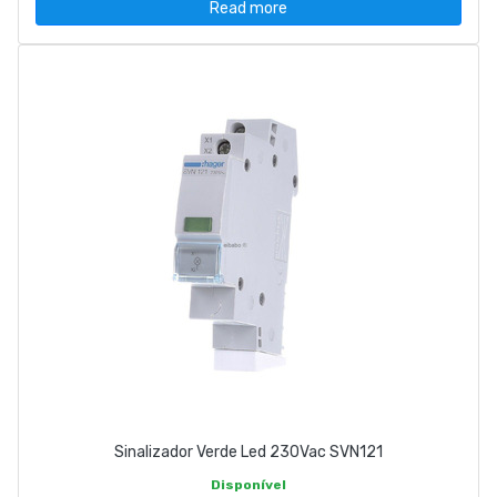
Read more
Sinalizador Verde Led 230Vac SVN121
Disponível