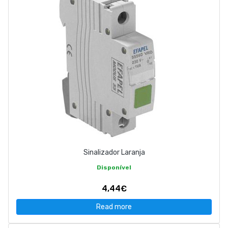
Sinalizador Laranja
Disponível
4,44€
Read more