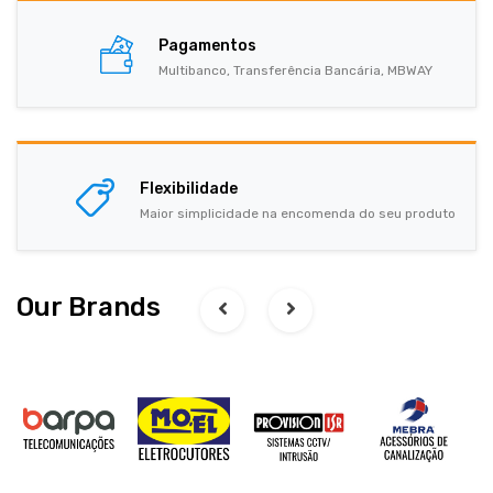
Pagamentos
Multibanco, Transferência Bancária, MBWAY
Flexibilidade
Maior simplicidade na encomenda do seu produto
Our Brands