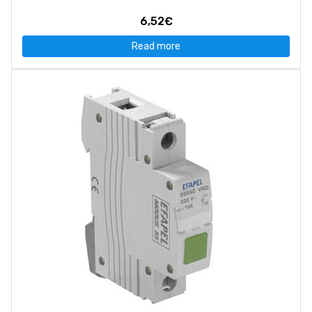
6,52€
Read more