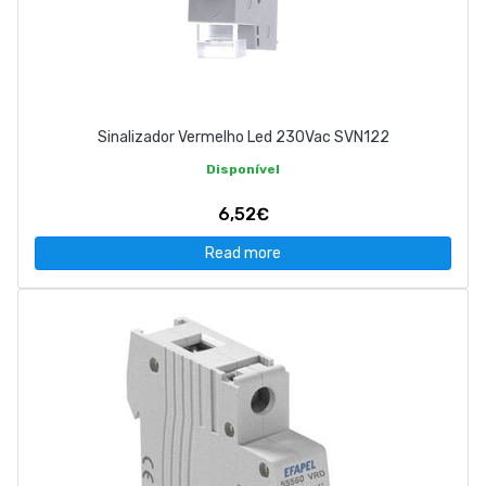
Sinalizador Vermelho Led 230Vac SVN122
Disponível
6,52€
Read more