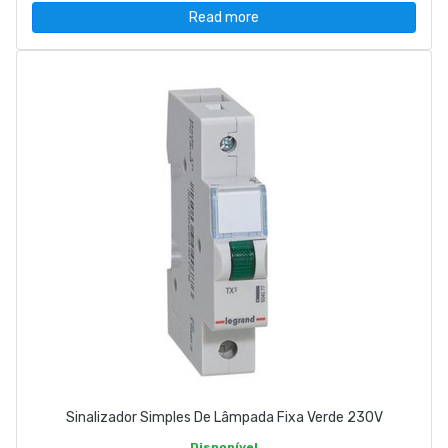
Read more
Sinalizador Simples De Lâmpada Fixa Verde 230V
Disponível