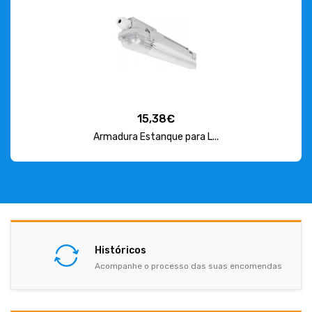
15,38€
Armadura Estanque para L...
Históricos
Acompanhe o processo das suas encomendas