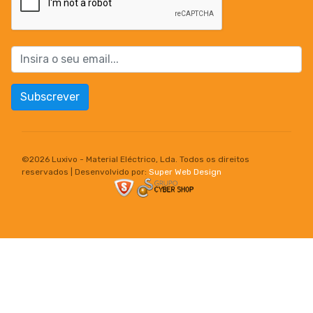
Subscrever
©
2026 Luxivo - Material Eléctrico, Lda. Todos os direitos
reservados | Desenvolvido por:
Super Web Design