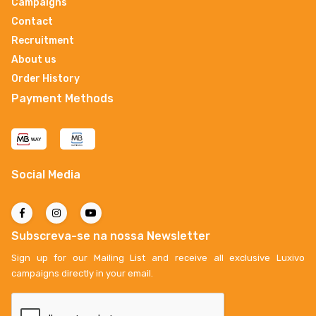
Campaigns
Contact
Recruitment
About us
Order History
Payment Methods
Social Media
Subscreva-se na nossa Newsletter
Sign up for our Mailing List and receive all exclusive Luxivo
campaigns directly in your email.