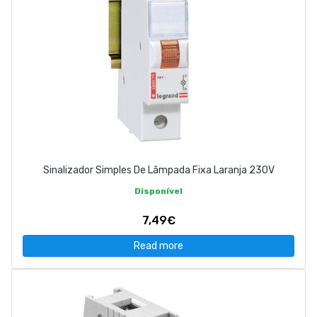
Sinalizador Simples De Lâmpada Fixa Laranja 230V
Disponível
7,49€
Read more