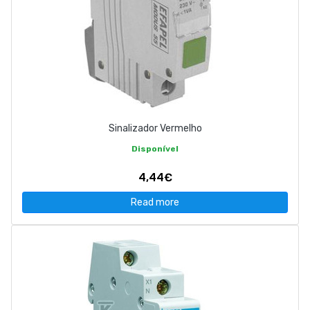
Sinalizador Vermelho
Disponível
4,44€
Read more