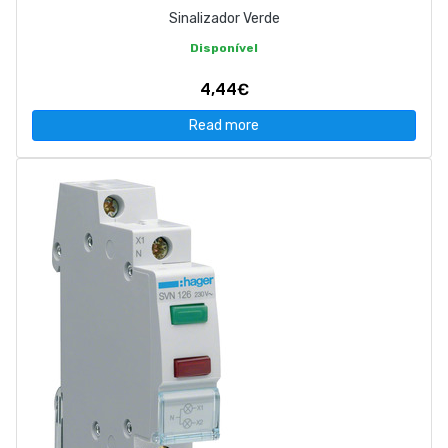
Sinalizador Verde
Disponível
4,44€
Read more