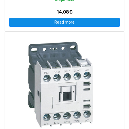
Disponível
14,08€
Read more