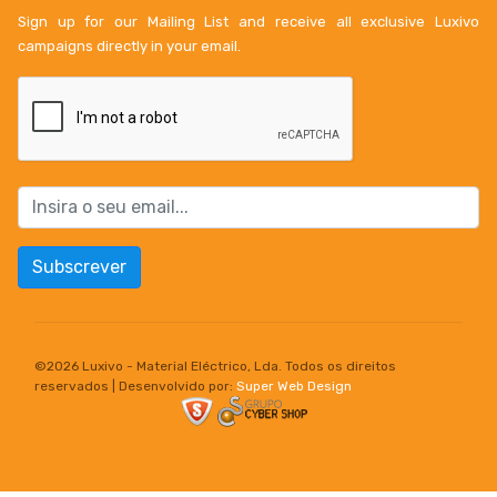
Sign up for our Mailing List and receive all exclusive Luxivo
campaigns directly in your email.
Subscrever
©
2026 Luxivo - Material Eléctrico, Lda. Todos os direitos
reservados | Desenvolvido por:
Super Web Design