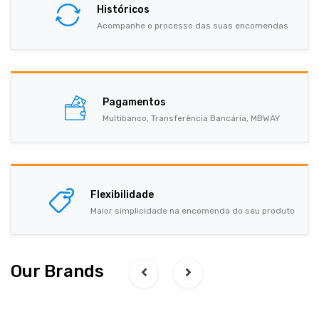
Históricos
Acompanhe o processo das suas encomendas
Pagamentos
Multibanco, Transferência Bancária, MBWAY
Flexibilidade
Maior simplicidade na encomenda do seu produto
Our Brands