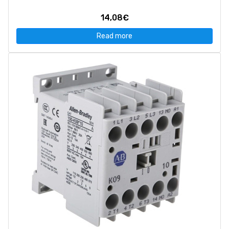
14,08€
Read more