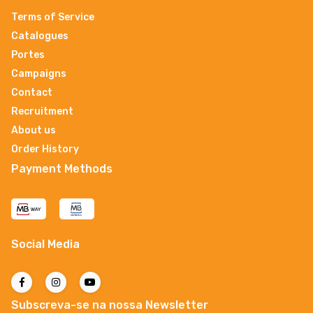
Terms of Service
Catalogues
Portes
Campaigns
Contact
Recruitment
About us
Order History
Payment Methods
Social Media
Subscreva-se na nossa Newsletter