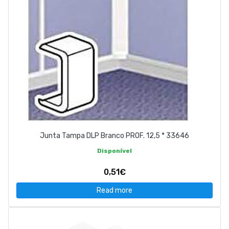
Junta Tampa DLP Branco PROF. 12,5 * 33646
Disponível
0,51€
Read more