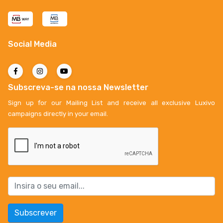
Social Media
Subscreva-se na nossa Newsletter
Sign up for our Mailing List and receive all exclusive Luxivo
campaigns directly in your email.
Subscrever