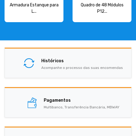
Armadura Estanque para
Quadro de 48 Módulos
L...
P12...
Históricos
Acompanhe o processo das suas encomendas
Pagamentos
Multibanco, Transferência Bancária, MBWAY