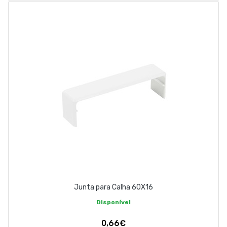
Junta para Calha 60X16
Disponível
0,66€