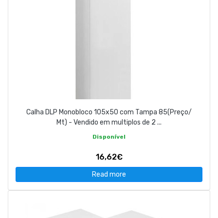
Calha DLP Monobloco 105x50 com Tampa 85(Preço/
Mt) - Vendido em multiplos de 2 ...
Disponível
16,62€
Read more