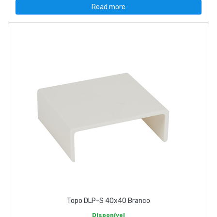
Read more
Topo DLP-S 40x40 Branco
Disponível