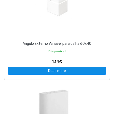
Angulo Externo Variavel para calha 60x40
Disponível
1,14€
Read more