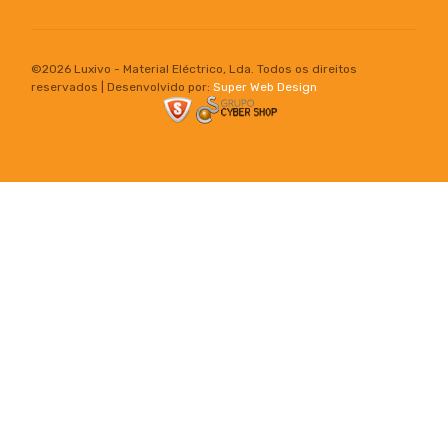
©
2026 Luxivo - Material Eléctrico, Lda. Todos os direitos
reservados | Desenvolvido por:
Super Web Design