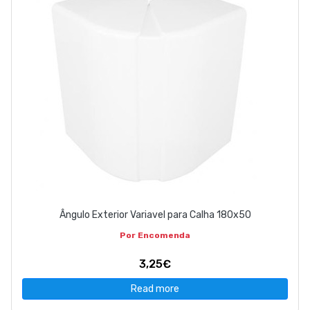
Ângulo Exterior Variavel para Calha 180x50
Por Encomenda
3,25€
Read more