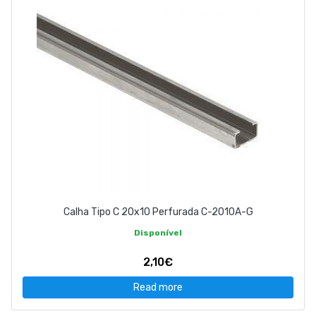
Calha Tipo C 20x10 Perfurada C-2010A-G
Disponível
2,10€
Read more