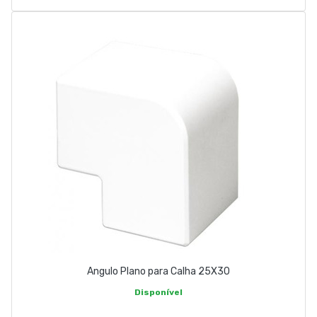
Angulo Plano para Calha 25X30
Disponível