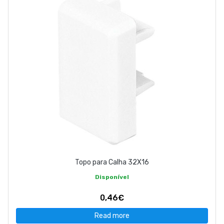
Topo para Calha 32X16
Disponível
0,46€
Read more