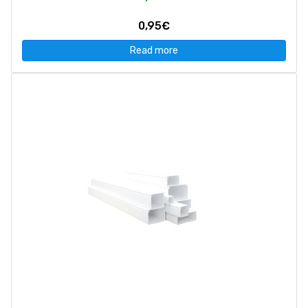
0,95€
Read more