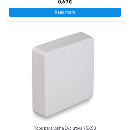
0,69€
Read more
Topo para Calha Evolutiva 75X50