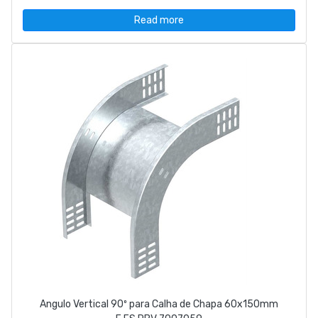
Read more
Angulo Vertical 90º para Calha de Chapa 60x150mm