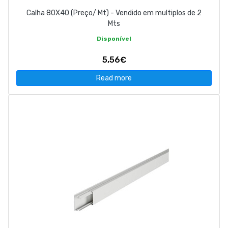
Calha 80X40 (Preço/ Mt) - Vendido em multiplos de 2
Mts
Disponível
5,56€
Read more