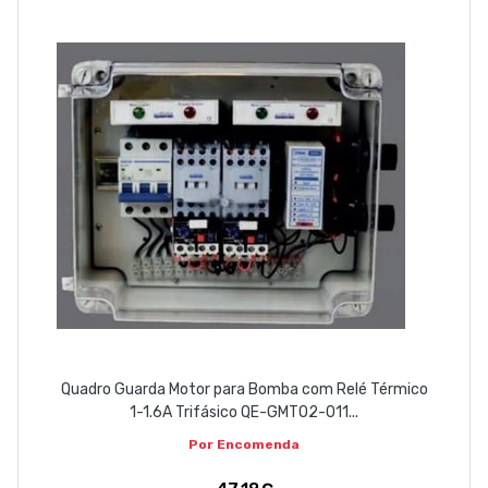
Quadro Guarda Motor para Bomba com Relé Térmico
1-1.6A Trifásico QE-GMT02-011...
Por Encomenda