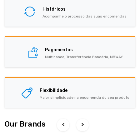
Históricos
Acompanhe o processo das suas encomendas
Pagamentos
Multibanco, Transferência Bancária, MBWAY
Flexibilidade
Maior simplicidade na encomenda do seu produto
Our Brands