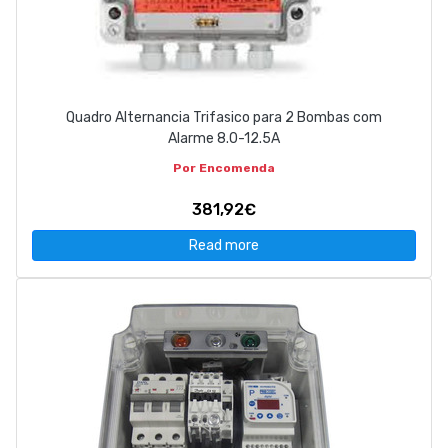
Quadro Alternancia Trifasico para 2 Bombas com
Alarme 8.0-12.5A
Por Encomenda
381,92€
Read more