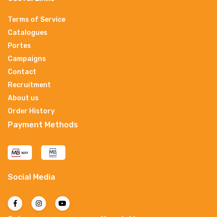
Terms of Service
Catalogues
Portes
Campaigns
Contact
Recruitment
About us
Order History
Payment Methods
Social Media