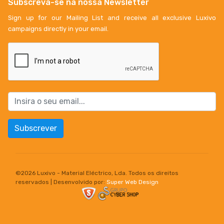
Subscreva-se na nossa Newsletter
Sign up for our Mailing List and receive all exclusive Luxivo
campaigns directly in your email.
Subscrever
©
2026 Luxivo - Material Eléctrico, Lda. Todos os direitos
reservados | Desenvolvido por:
Super Web Design