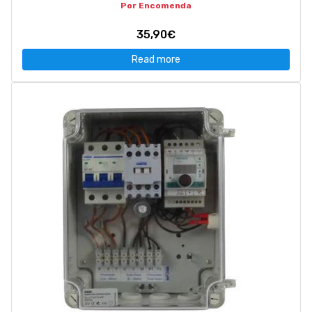
Por Encomenda
35,90€
Read more