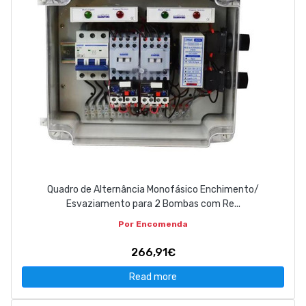
Quadro de Alternância Monofásico Enchimento/
Esvaziamento para 2 Bombas com Re...
Por Encomenda
266,91€
Read more