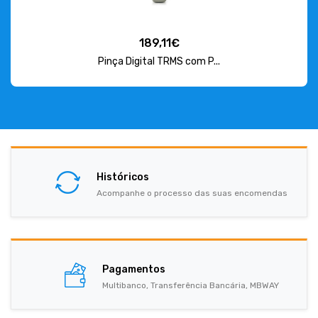
189,11€
Pinça Digital TRMS com P...
Históricos
Acompanhe o processo das suas encomendas
Pagamentos
Multibanco, Transferência Bancária, MBWAY