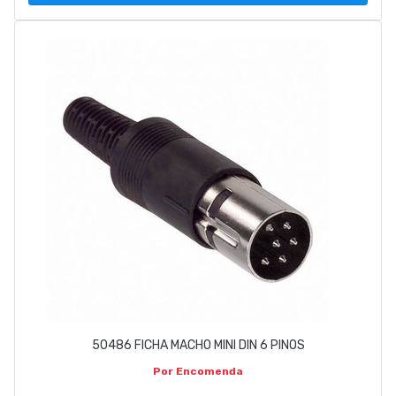
50486 FICHA MACHO MINI DIN 6 PINOS
Por Encomenda