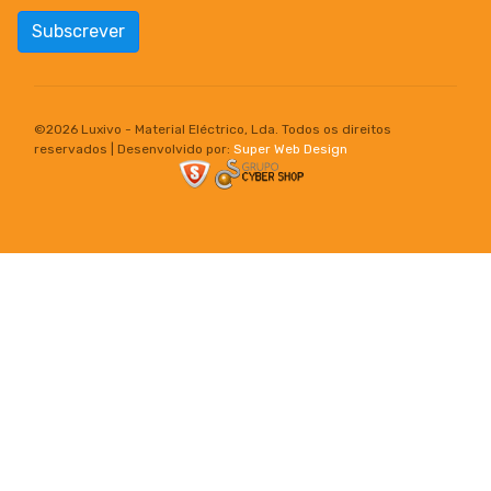
Subscrever
©
2026 Luxivo - Material Eléctrico, Lda. Todos os direitos
reservados | Desenvolvido por:
Super Web Design