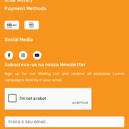
Order History
Payment Methods
Social Media
Subscreva-se na nossa Newsletter
Sign up for our Mailing List and receive all exclusive Luxivo
campaigns directly in your email.