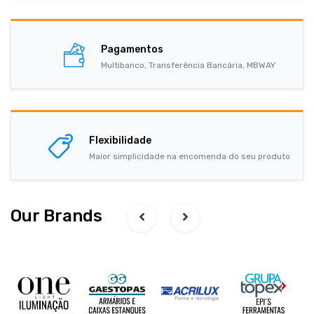
Pagamentos
Multibanco, Transferência Bancária, MBWAY
Flexibilidade
Maior simplicidade na encomenda do seu produto
Our Brands