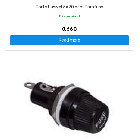
Porta Fusivel 5x20 com Parafuso
Disponível
0,66€
Read more