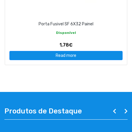
Porta Fusivel SF 6X32 Painel
Disponível
1,78€
Read more
Produtos de Destaque