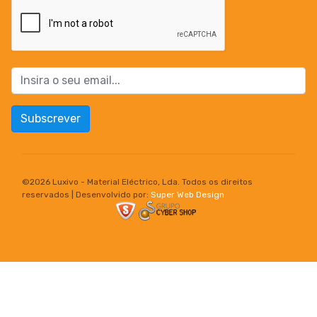
Subscrever
©
2026 Luxivo - Material Eléctrico, Lda. Todos os direitos
reservados | Desenvolvido por:
Super Web Design