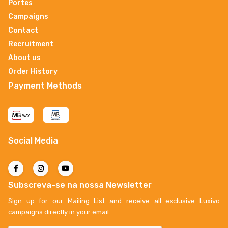
Portes
Campaigns
Contact
Recruitment
About us
Order History
Payment Methods
Social Media
Subscreva-se na nossa Newsletter
Sign up for our Mailing List and receive all exclusive Luxivo
campaigns directly in your email.