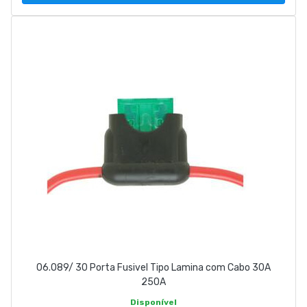
06.089/ 30 Porta Fusivel Tipo Lamina com Cabo 30A
250A
Disponível