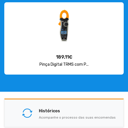
189,11€
Pinça Digital TRMS com P...
Históricos
Acompanhe o processo das suas encomendas