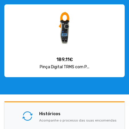
189,11€
Pinça Digital TRMS com P...
Históricos
Acompanhe o processo das suas encomendas