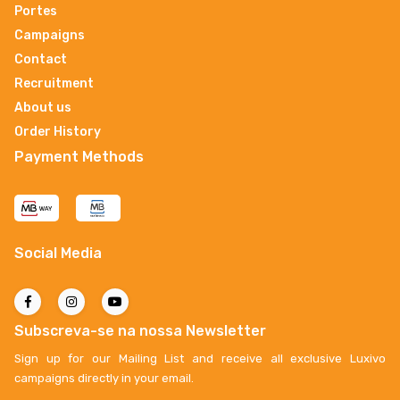
Portes
Campaigns
Contact
Recruitment
About us
Order History
Payment Methods
Social Media
Subscreva-se na nossa Newsletter
Sign up for our Mailing List and receive all exclusive Luxivo
campaigns directly in your email.