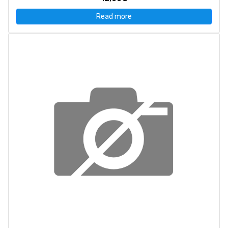
Read more