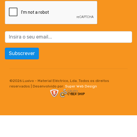
Subscrever
©
2026 Luxivo - Material Eléctrico, Lda. Todos os direitos
reservados | Desenvolvido por:
Super Web Design