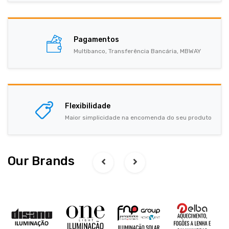
Pagamentos
Multibanco, Transferência Bancária, MBWAY
Flexibilidade
Maior simplicidade na encomenda do seu produto
Our Brands