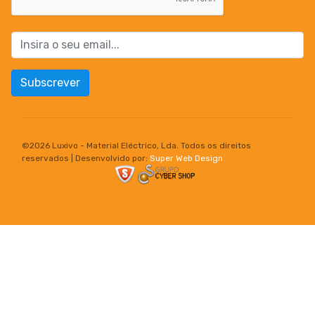
Subscrever
©
2026 Luxivo - Material Eléctrico, Lda. Todos os direitos
reservados | Desenvolvido por:
Super Web Design