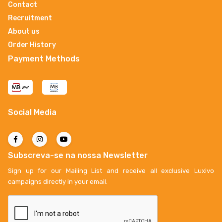
Contact
Recruitment
About us
Order History
Payment Methods
Social Media
Subscreva-se na nossa Newsletter
Sign up for our Mailing List and receive all exclusive Luxivo
campaigns directly in your email.