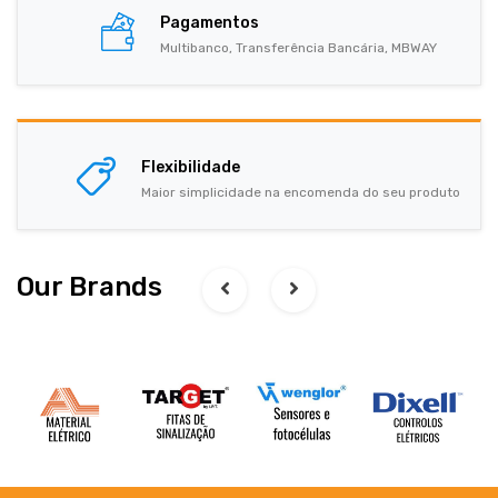
Pagamentos
Multibanco, Transferência Bancária, MBWAY
Flexibilidade
Maior simplicidade na encomenda do seu produto
Our Brands