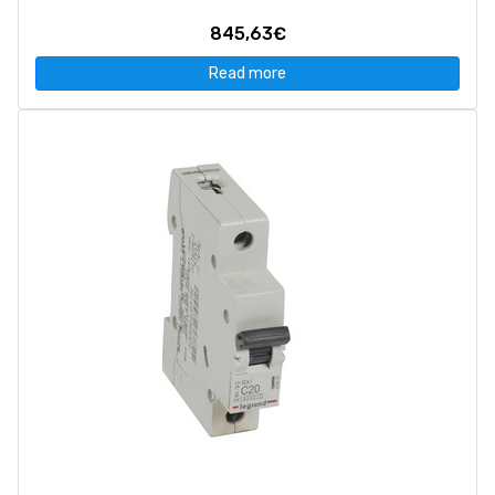
845,63€
Read more