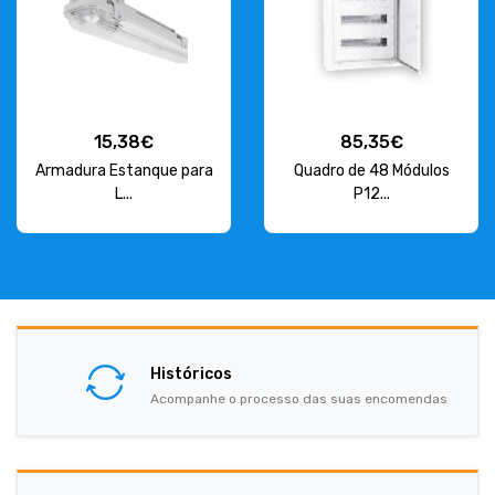
15,38€
85,35€
Armadura Estanque para
Quadro de 48 Módulos
L...
P12...
Históricos
Acompanhe o processo das suas encomendas