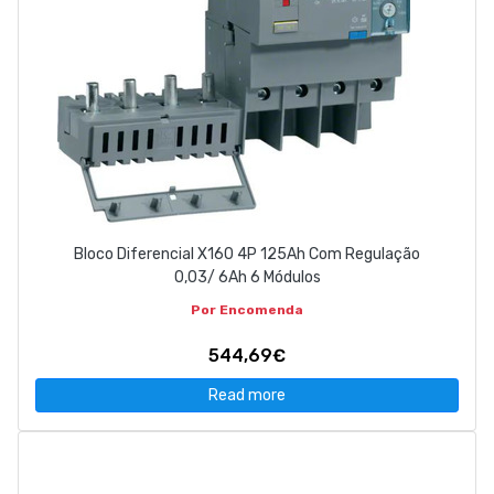
Bloco Diferencial X160 4P 125Ah Com Regulação
0,03/ 6Ah 6 Módulos
Por Encomenda
544,69€
Read more