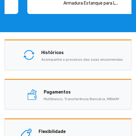
Armadura Estanque para L...
Históricos
Acompanhe o processo das suas encomendas
Pagamentos
Multibanco, Transferência Bancária, MBWAY
Flexibilidade