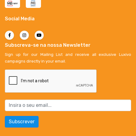
Social Media
Subscreva-se na nossa Newsletter
Sign up for our Mailing List and receive all exclusive Luxivo
campaigns directly in your email.
Subscrever