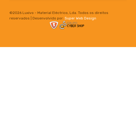
©
2026 Luxivo - Material Eléctrico, Lda. Todos os direitos
reservados | Desenvolvido por:
Super Web Design