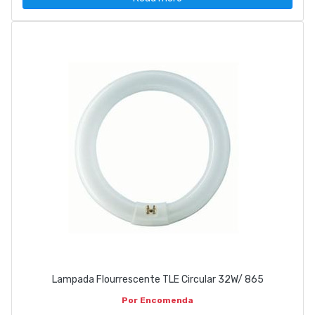
Lampada Flourrescente TLE Circular 32W/ 865
Por Encomenda