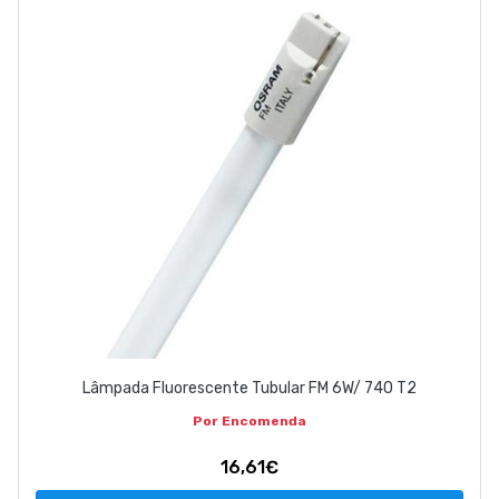
Lâmpada Fluorescente Tubular FM 6W/ 740 T2
Por Encomenda
16,61€