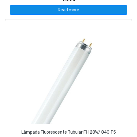
Read more
Lâmpada Fluorescente Tubular FH 28W/ 840 T5