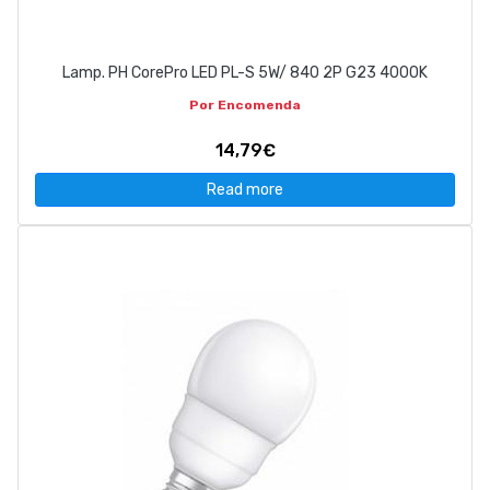
Lamp. PH CorePro LED PL-S 5W/ 840 2P G23 4000K
Por Encomenda
14,79€
Read more