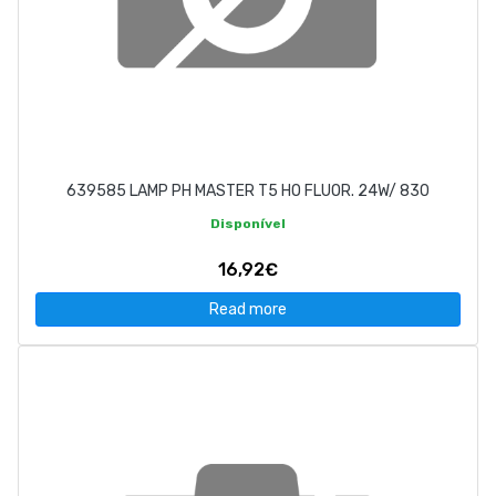
639585 LAMP PH MASTER T5 HO FLUOR. 24W/ 830
Disponível
16,92€
Read more