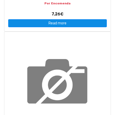
Por Encomenda
7,26€
Read more