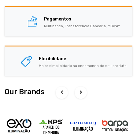
Pagamentos
Multibanco, Transferência Bancária, MBWAY
Flexibilidade
Maior simplicidade na encomenda do seu produto
Our Brands