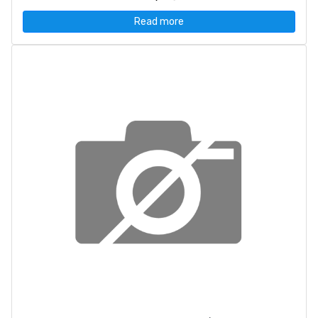
Read more