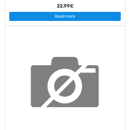
22,99€
Read more