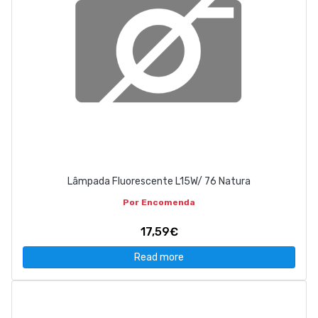
Lâmpada Fluorescente L15W/ 76 Natura
Por Encomenda
17,59€
Read more