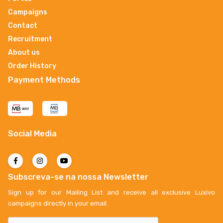
Campaigns
Contact
Recruitment
About us
Order History
Payment Methods
Social Media
Subscreva-se na nossa Newsletter
Sign up for our Mailing List and receive all exclusive Luxivo
campaigns directly in your email.