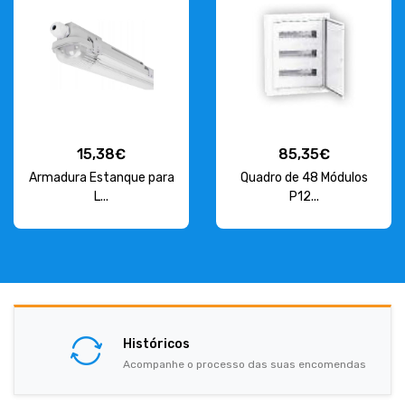
15,38€
85,35€
Armadura Estanque para
Quadro de 48 Módulos
L...
P12...
Históricos
Acompanhe o processo das suas encomendas