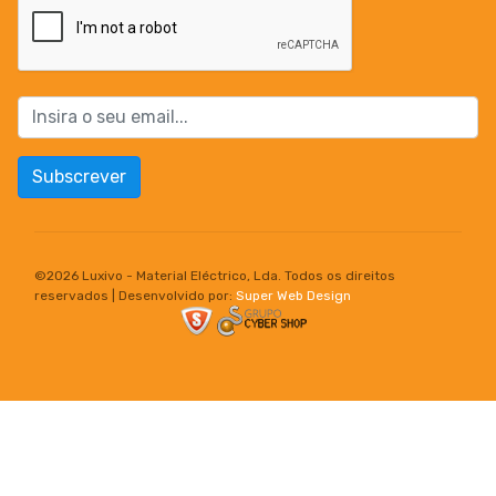
Subscrever
©
2026 Luxivo - Material Eléctrico, Lda. Todos os direitos
reservados | Desenvolvido por:
Super Web Design