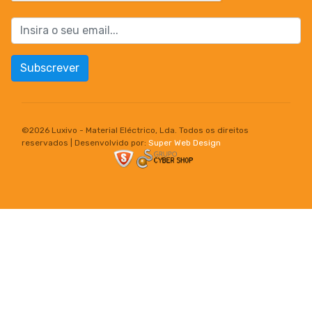
Subscrever
©
2026 Luxivo - Material Eléctrico, Lda. Todos os direitos
reservados | Desenvolvido por:
Super Web Design