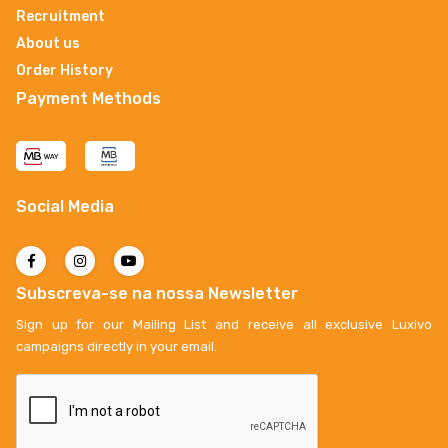
Recruitment
About us
Order History
Payment Methods
Social Media
Subscreva-se na nossa Newsletter
Sign up for our Mailing List and receive all exclusive Luxivo
campaigns directly in your email.