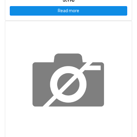
Read more