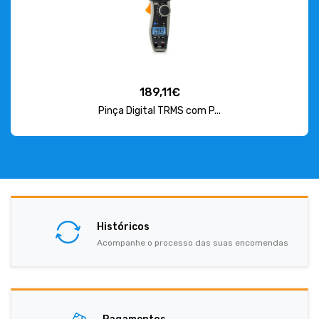
189,11€
Pinça Digital TRMS com P...
Históricos
Acompanhe o processo das suas encomendas