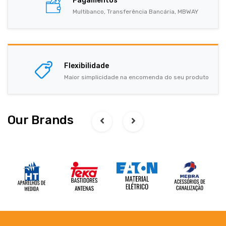
Pagamentos
Multibanco, Transferência Bancária, MBWAY
Flexibilidade
Maior simplicidade na encomenda do seu produto
Our Brands