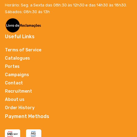
Horário: Seg. a Sexta das 08h:30 às 12h30 e das 14h30 às 18h30.
Sábados: 08h:30 ás 13h
Useful Links
Terms of Service
Catalogues
Portes
Campaigns
Contact
Recruitment
About us
Order History
Payment Methods