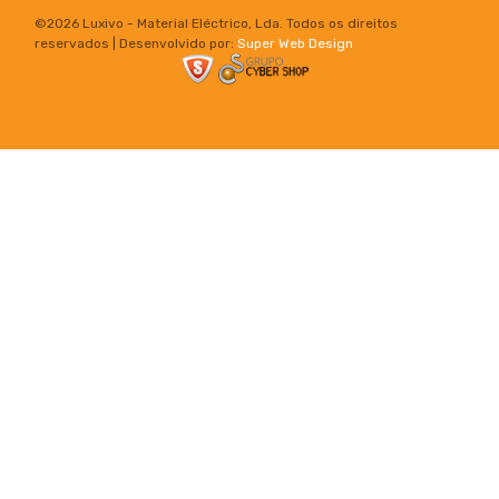
©
2026 Luxivo - Material Eléctrico, Lda. Todos os direitos
reservados | Desenvolvido por:
Super Web Design