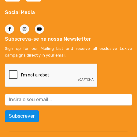
Social Media
Subscreva-se na nossa Newsletter
Sign up for our Mailing List and receive all exclusive Luxivo
campaigns directly in your email.
Subscrever