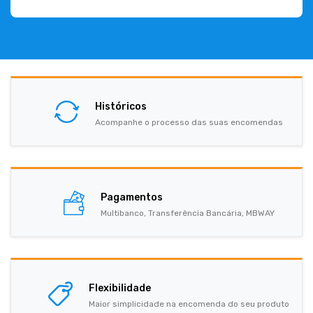
Históricos
Acompanhe o processo das suas encomendas
Pagamentos
Multibanco, Transferência Bancária, MBWAY
Flexibilidade
Maior simplicidade na encomenda do seu produto