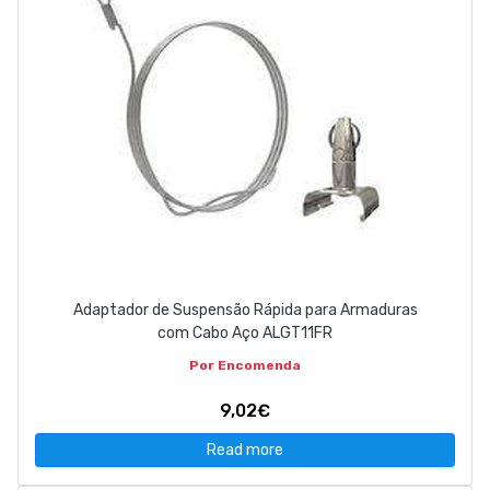
Adaptador de Suspensão Rápida para Armaduras
com Cabo Aço ALGT11FR
Por Encomenda
9,02€
Read more