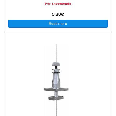
Por Encomenda
5,30€
Read more