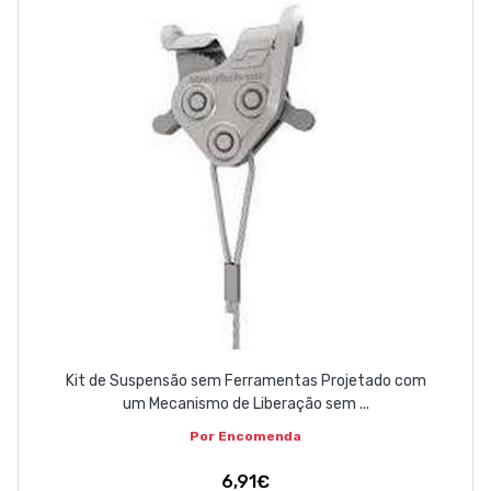
Kit de Suspensão sem Ferramentas Projetado com
um Mecanismo de Liberação sem ...
Por Encomenda
6,91€