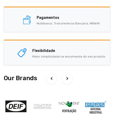
Pagamentos
Multibanco, Transferência Bancária, MBWAY
Flexibilidade
Maior simplicidade na encomenda do seu produto
Our Brands