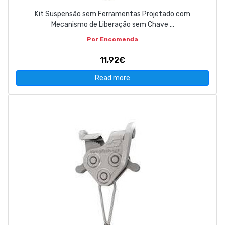
Kit Suspensão sem Ferramentas Projetado com
Mecanismo de Liberação sem Chave ...
Por Encomenda
11,92€
Read more