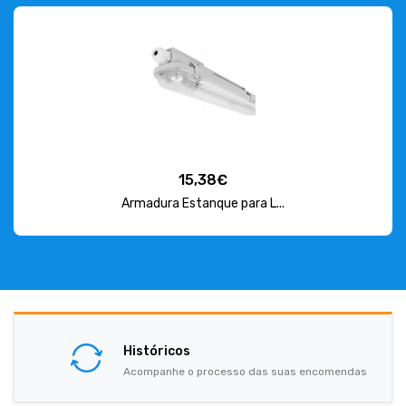
15,38€
Armadura Estanque para L...
Históricos
Acompanhe o processo das suas encomendas