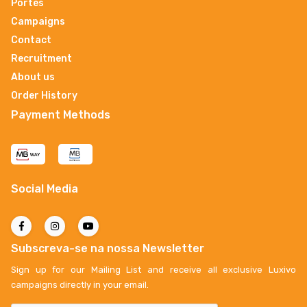
Portes
Campaigns
Contact
Recruitment
About us
Order History
Payment Methods
Social Media
Subscreva-se na nossa Newsletter
Sign up for our Mailing List and receive all exclusive Luxivo
campaigns directly in your email.