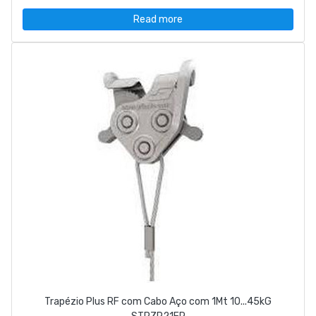
Read more
Trapézio Plus RF com Cabo Aço com 1Mt 10...45kG