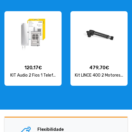
120,17€
479,70€
KIT Audio 2 Fios 1 Telef...
Kit LINCE 400 2 Motores...
Flexibilidade