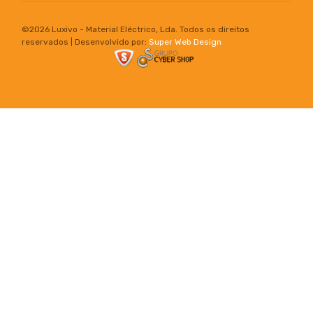
©
2026 Luxivo - Material Eléctrico, Lda. Todos os direitos
reservados | Desenvolvido por:
Super Web Design