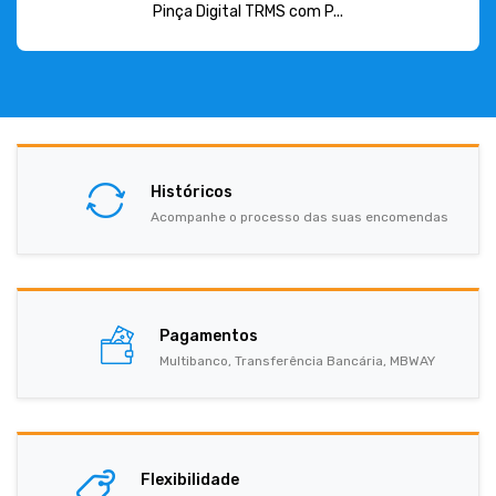
Pinça Digital TRMS com P...
Históricos
Acompanhe o processo das suas encomendas
Pagamentos
Multibanco, Transferência Bancária, MBWAY
Flexibilidade