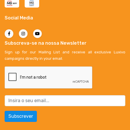
Social Media
Subscreva-se na nossa Newsletter
Sign up for our Mailing List and receive all exclusive Luxivo
campaigns directly in your email.
Subscrever