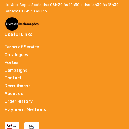
Horário: Seg. a Sexta das 08h:30 às 12h30 e das 14h30 às 18h30.
Sábados: 08h:30 ás 13h
Useful Links
Terms of Service
Catalogues
Portes
Campaigns
Contact
Recruitment
About us
Order History
Payment Methods