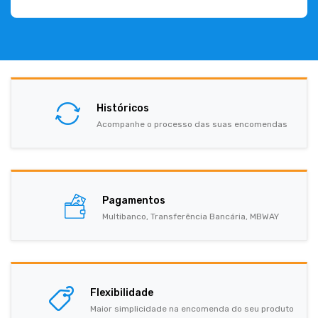
Históricos
Acompanhe o processo das suas encomendas
Pagamentos
Multibanco, Transferência Bancária, MBWAY
Flexibilidade
Maior simplicidade na encomenda do seu produto