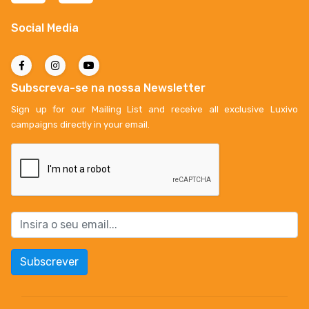
Social Media
Subscreva-se na nossa Newsletter
Sign up for our Mailing List and receive all exclusive Luxivo
campaigns directly in your email.
Subscrever