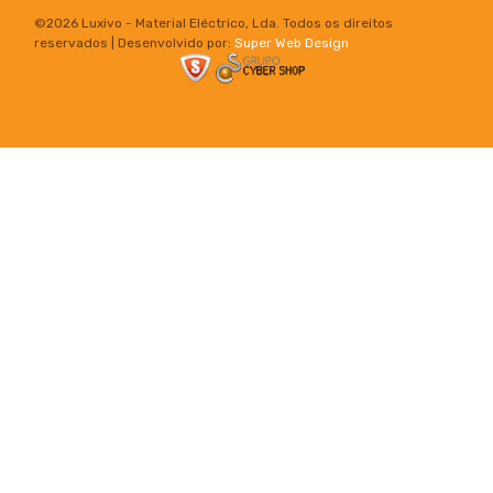
©
2026 Luxivo - Material Eléctrico, Lda. Todos os direitos
reservados | Desenvolvido por:
Super Web Design