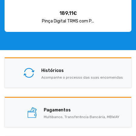
189,11€
Pinça Digital TRMS com P...
Históricos
Acompanhe o processo das suas encomendas
Pagamentos
Multibanco, Transferência Bancária, MBWAY