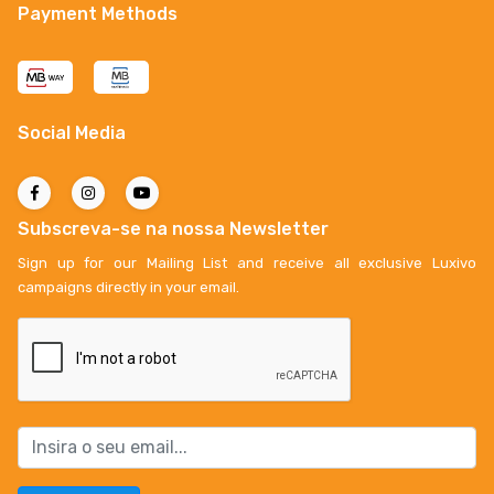
Payment Methods
Social Media
Subscreva-se na nossa Newsletter
Sign up for our Mailing List and receive all exclusive Luxivo
campaigns directly in your email.