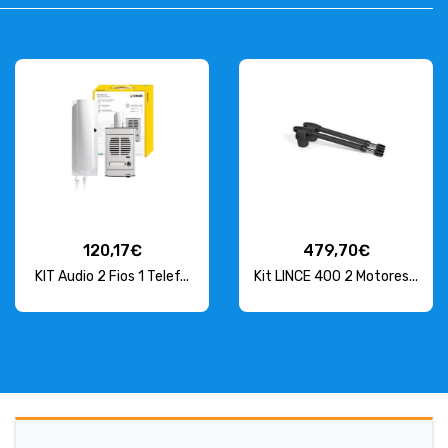
120,17€
479,70€
KIT Audio 2 Fios 1 Telef...
Kit LINCE 400 2 Motores...