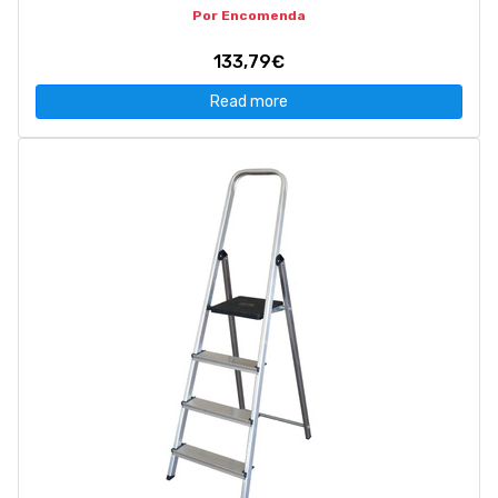
Por Encomenda
133,79€
Read more