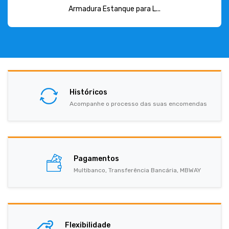
Armadura Estanque para L...
Históricos
Acompanhe o processo das suas encomendas
Pagamentos
Multibanco, Transferência Bancária, MBWAY
Flexibilidade