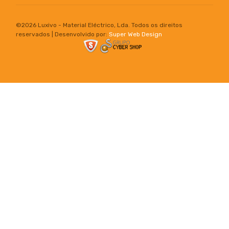
©
2026 Luxivo - Material Eléctrico, Lda. Todos os direitos
reservados | Desenvolvido por:
Super Web Design