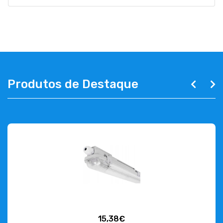
Produtos de Destaque
15,38€