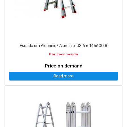
Escada em Aluminio/ Aluminio IUS 6 6 145600 #
Por Encomenda
Price on demand
Read more