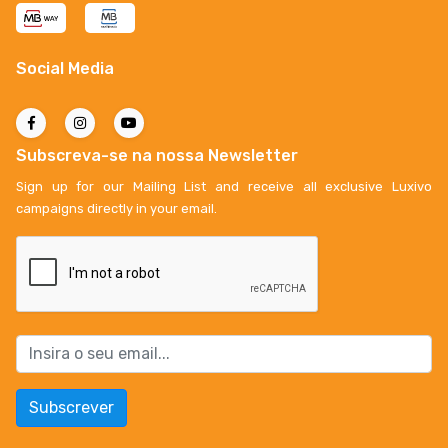
Social Media
Subscreva-se na nossa Newsletter
Sign up for our Mailing List and receive all exclusive Luxivo
campaigns directly in your email.
Subscrever