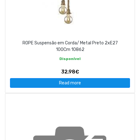
ROPE Suspensão em Corda/ Metal Preto 2xE27
100Cm 10862
Disponível
32,98€
Read more