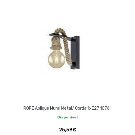
ROPE Aplique Mural Metal/ Corda 1xE27 10761
Disponível
25,58€