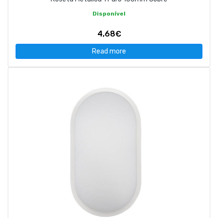
Disponível
4,68€
Read more