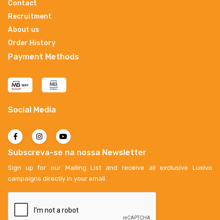
Contact
Recruitment
About us
Order History
Payment Methods
Social Media
Subscreva-se na nossa Newsletter
Sign up for our Mailing List and receive all exclusive Luxivo
campaigns directly in your email.