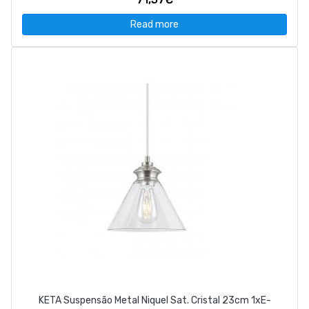
Read more
KETA Suspensão Metal Niquel Sat. Cristal 23cm 1xE-