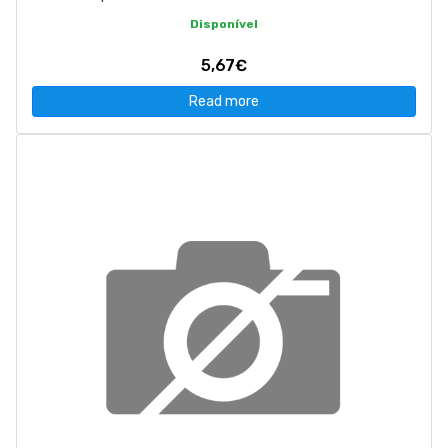
Disponível
5,67€
Read more