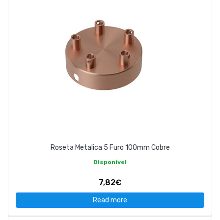
Roseta Metalica 5 Furo 100mm Cobre
Disponível
7,82€
Read more