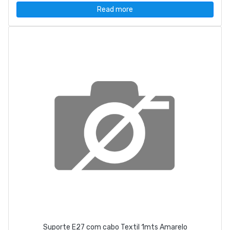
Read more
Suporte E27 com cabo Textil 1mts Amarelo