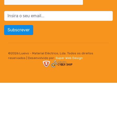
Subscrever
©
2026 Luxivo - Material Eléctrico, Lda. Todos os direitos
reservados | Desenvolvido por:
Super Web Design