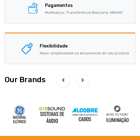
Pagamentos
Multibanco, Transferência Bancária, MBWAY
Flexibilidade
Maior simplicidade na encomenda do seu produto
Our Brands