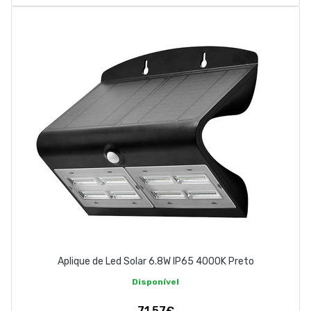
Aplique de Led Solar 6.8W IP65 4000K Preto
Disponível
71,57€