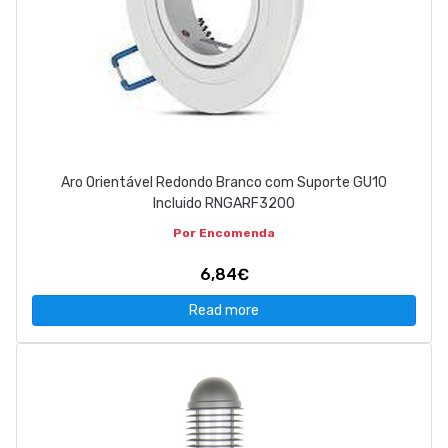
Aro Orientável Redondo Branco com Suporte GU10
Incluido RNGARF3200
Por Encomenda
6,84€
Read more