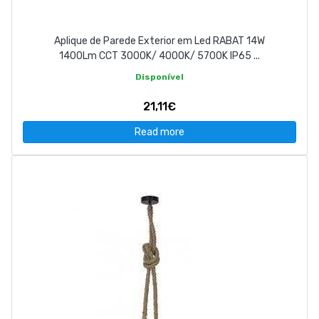
Aplique de Parede Exterior em Led RABAT 14W
1400Lm CCT 3000K/ 4000K/ 5700K IP65 ...
Disponível
21,11€
Read more