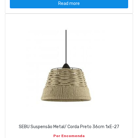
Read more
SEBU Suspensão Metal/ Corda Preto 36cm 1xE-27
Por Encomenda