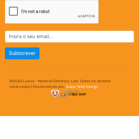
Subscrever
©
2026 Luxivo - Material Eléctrico, Lda. Todos os direitos
reservados | Desenvolvido por:
Super Web Design