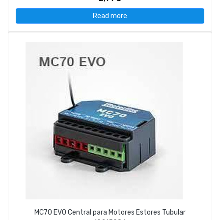
Read more
MC70 EVO Central para Motores Estores Tubular