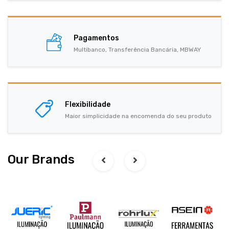
Pagamentos
Multibanco, Transferência Bancária, MBWAY
Flexibilidade
Maior simplicidade na encomenda do seu produto
Our Brands