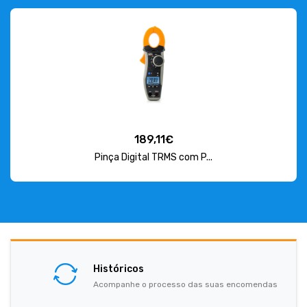
189,11€
Pinça Digital TRMS com P...
Históricos
Acompanhe o processo das suas encomendas