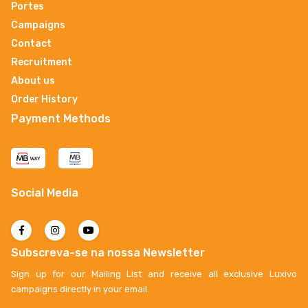
Portes
Campaigns
Contact
Recruitment
About us
Order History
Payment Methods
Social Media
Subscreva-se na nossa Newsletter
Sign up for our Mailing List and receive all exclusive Luxivo
campaigns directly in your email.