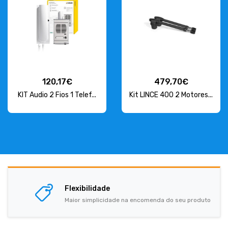
120,17€
479,70€
KIT Audio 2 Fios 1 Telef...
Kit LINCE 400 2 Motores...
Flexibilidade
Maior simplicidade na encomenda do seu produto