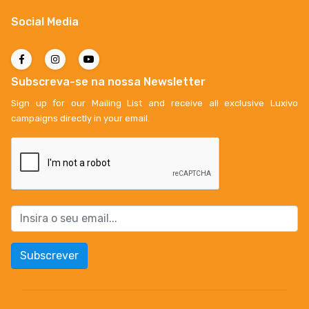
Social Media
Subscreva-se na nossa Newsletter
Sign up for our Mailing List and receive all exclusive Luxivo
campaigns directly in your email.
Subscrever