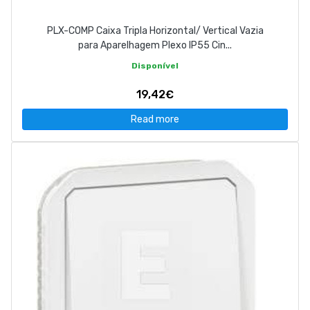
PLX-COMP Caixa Tripla Horizontal/ Vertical Vazia
para Aparelhagem Plexo IP55 Cin...
Disponível
19,42€
Read more