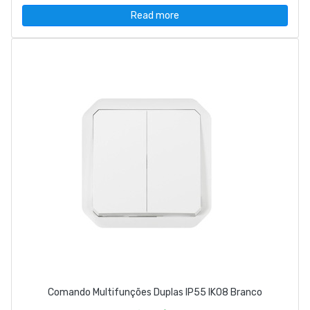
Read more
Comando Multifunções Duplas IP55 IK08 Branco