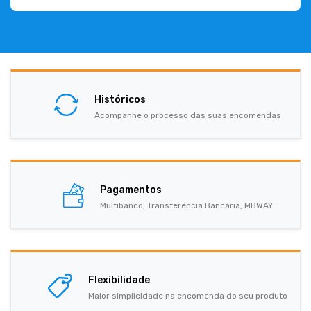
Históricos
Acompanhe o processo das suas encomendas
Pagamentos
Multibanco, Transferência Bancária, MBWAY
Flexibilidade
Maior simplicidade na encomenda do seu produto