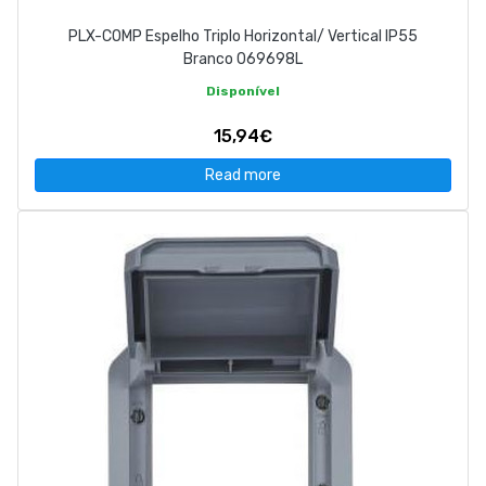
PLX-COMP Espelho Triplo Horizontal/ Vertical IP55
Branco 069698L
Disponível
15,94€
Read more