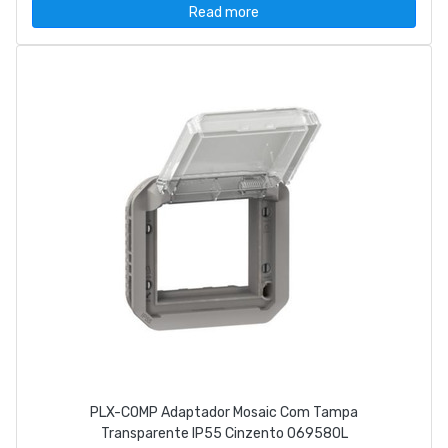
Read more
PLX-COMP Adaptador Mosaic Com Tampa
Transparente IP55 Cinzento 069580L