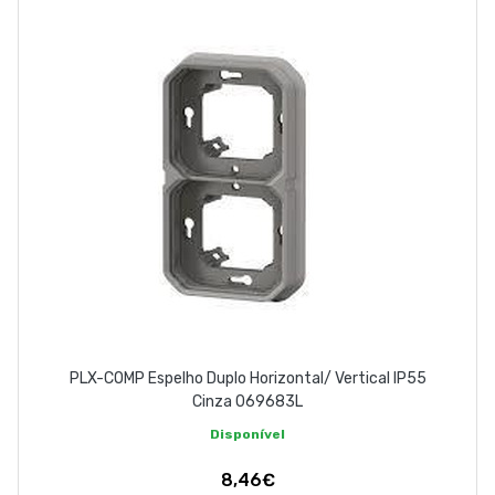
PLX-COMP Espelho Duplo Horizontal/ Vertical IP55
Cinza 069683L
Disponível
8,46€