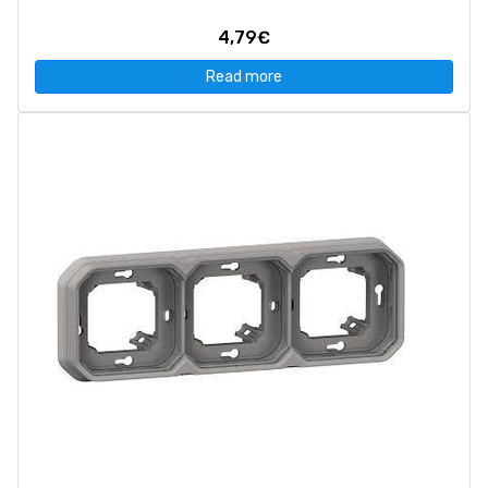
4,79€
Read more