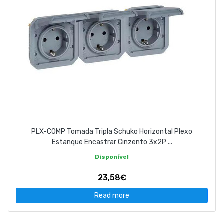
PLX-COMP Tomada Tripla Schuko Horizontal Plexo
Estanque Encastrar Cinzento 3x2P ...
Disponível
23,58€
Read more