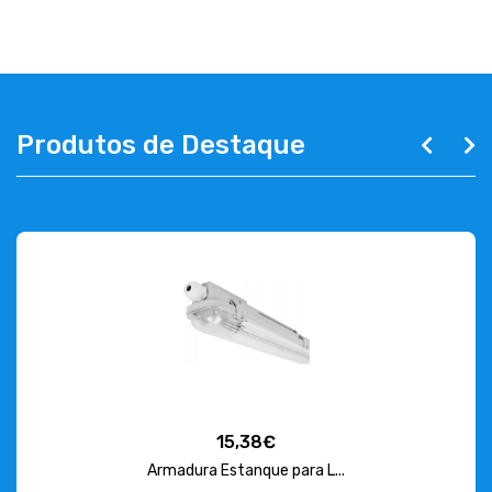
Produtos de Destaque
15,38€
Armadura Estanque para L...