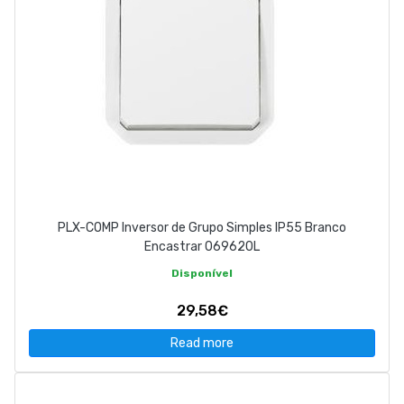
PLX-COMP Inversor de Grupo Simples IP55 Branco
Encastrar 069620L
Disponível
29,58€
Read more