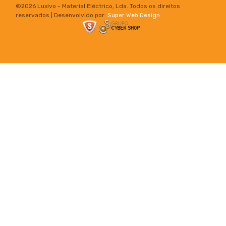
©
2026 Luxivo - Material Eléctrico, Lda. Todos os direitos
reservados | Desenvolvido por:
Super Web Design