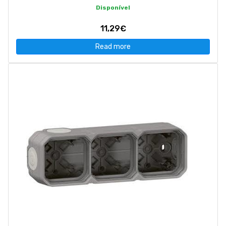
Disponível
11,29€
Read more