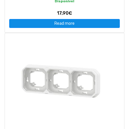
Disponível
17,90€
Read more