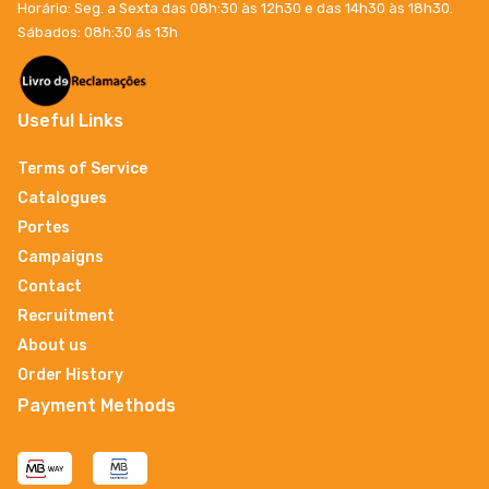
Horário: Seg. a Sexta das 08h:30 às 12h30 e das 14h30 às 18h30.
Sábados: 08h:30 ás 13h
Useful Links
Terms of Service
Catalogues
Portes
Campaigns
Contact
Recruitment
About us
Order History
Payment Methods