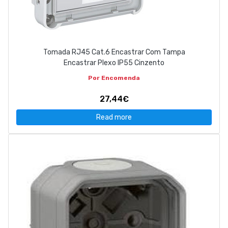
Tomada RJ45 Cat.6 Encastrar Com Tampa
Encastrar Plexo IP55 Cinzento
Por Encomenda
27,44€
Read more