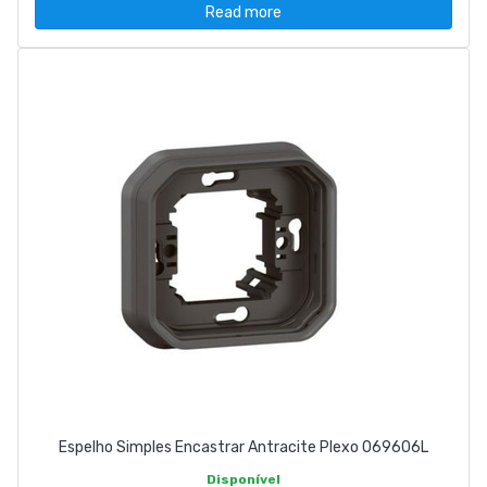
Read more
Espelho Simples Encastrar Antracite Plexo 069606L
Disponível