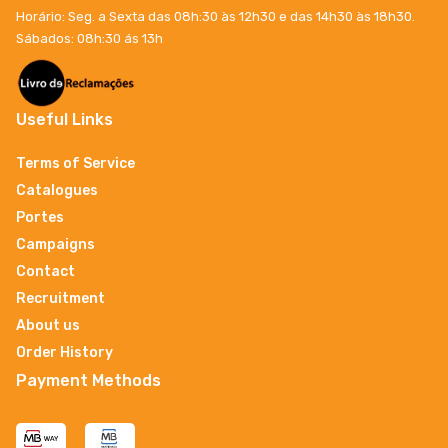
Horário: Seg. a Sexta das 08h:30 às 12h30 e das 14h30 às 18h30.
Sábados: 08h:30 ás 13h
Useful Links
Terms of Service
Catalogues
Portes
Campaigns
Contact
Recruitment
About us
Order History
Payment Methods