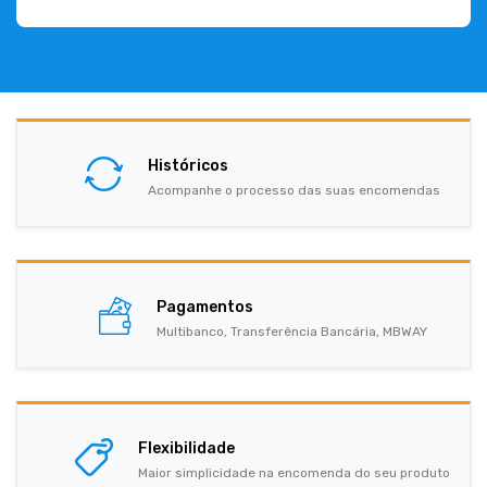
Históricos
Acompanhe o processo das suas encomendas
Pagamentos
Multibanco, Transferência Bancária, MBWAY
Flexibilidade
Maior simplicidade na encomenda do seu produto