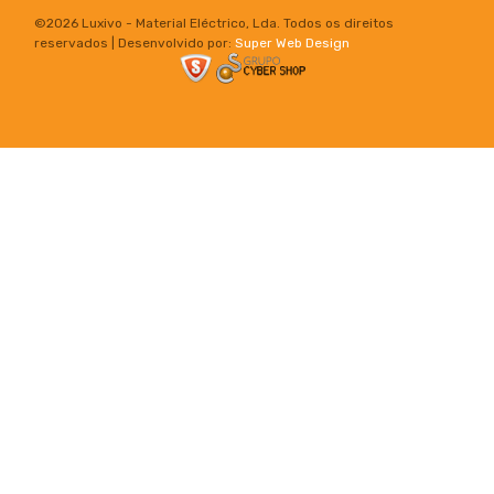
©
2026 Luxivo - Material Eléctrico, Lda. Todos os direitos
reservados | Desenvolvido por:
Super Web Design