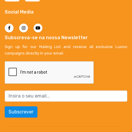
Social Media
Subscreva-se na nossa Newsletter
Sign up for our Mailing List and receive all exclusive Luxivo
campaigns directly in your email.
Subscrever