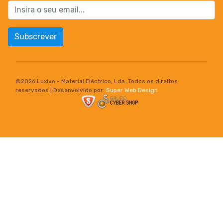
Subscrever
©
2026 Luxivo - Material Eléctrico, Lda. Todos os direitos
reservados | Desenvolvido por:
Super Web Design