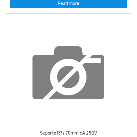
Read more
Suporte R7s 78mm 6A 250V