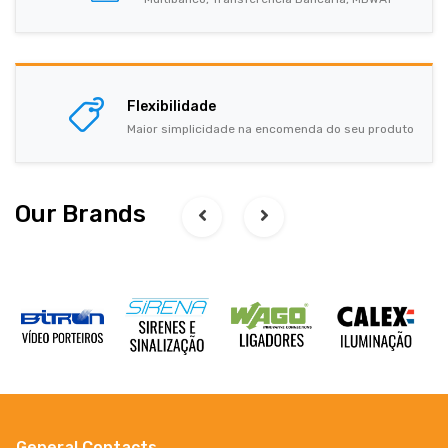
Flexibilidade
Maior simplicidade na encomenda do seu produto
Our Brands
General Contacts