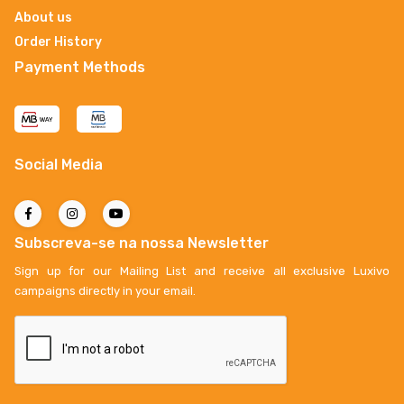
About us
Order History
Payment Methods
Social Media
Subscreva-se na nossa Newsletter
Sign up for our Mailing List and receive all exclusive Luxivo
campaigns directly in your email.