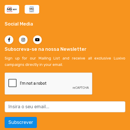
Social Media
Subscreva-se na nossa Newsletter
Sign up for our Mailing List and receive all exclusive Luxivo
campaigns directly in your email.
Subscrever