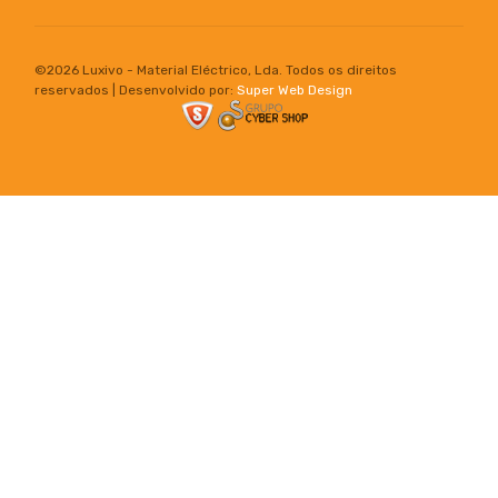
©
2026 Luxivo - Material Eléctrico, Lda. Todos os direitos
reservados | Desenvolvido por:
Super Web Design