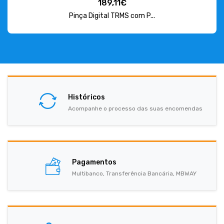
189,11€
Pinça Digital TRMS com P...
Históricos
Acompanhe o processo das suas encomendas
Pagamentos
Multibanco, Transferência Bancária, MBWAY