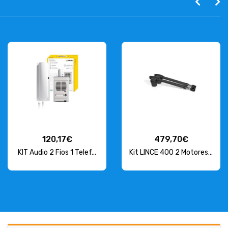
120,17€
479,70€
KIT Audio 2 Fios 1 Telef...
Kit LINCE 400 2 Motores...