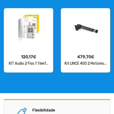
120,17€
479,70€
KIT Audio 2 Fios 1 Telef...
Kit LINCE 400 2 Motores...
Flexibilidade