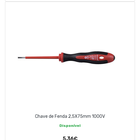
Chave de Fenda 2,5X75mm 1000V
Disponível
5,36€