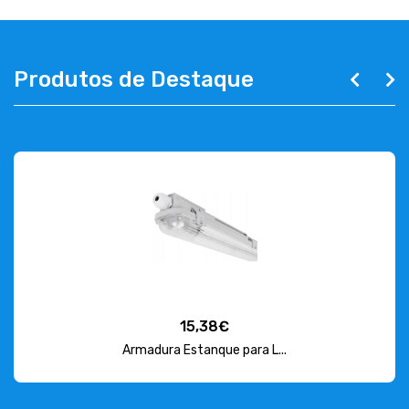
Produtos de Destaque
15,38€
Armadura Estanque para L...