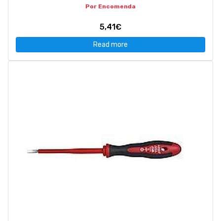
Por Encomenda
5,41€
Read more