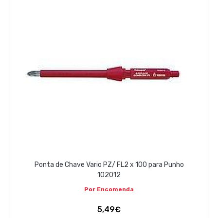
Ponta de Chave Vario PZ/ FL2 x 100 para Punho
102012
Por Encomenda
5,49€