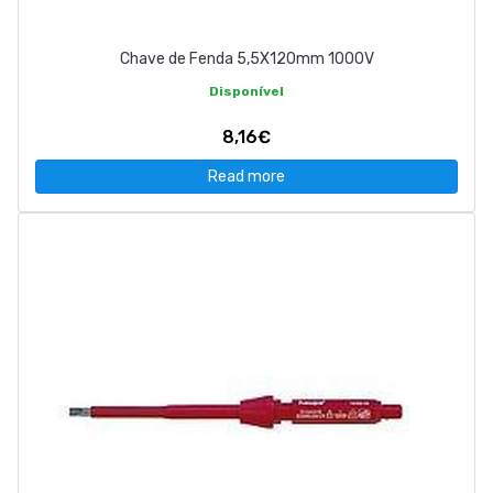
Chave de Fenda 5,5X120mm 1000V
Disponível
8,16€
Read more