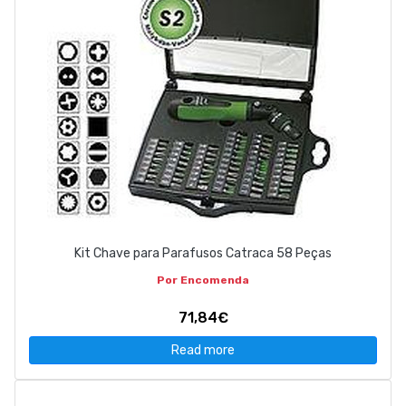
Kit Chave para Parafusos Catraca 58 Peças
Por Encomenda
71,84€
Read more