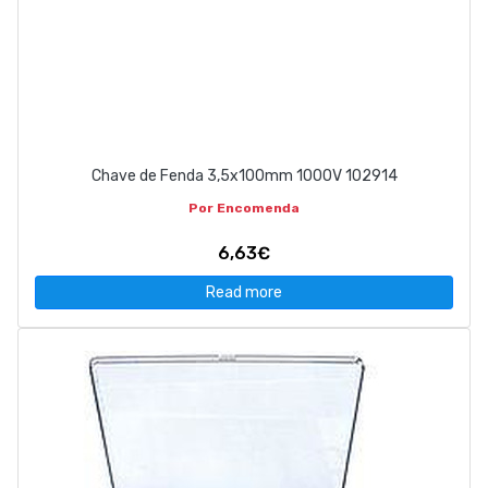
Chave de Fenda 3,5x100mm 1000V 102914
Por Encomenda
6,63€
Read more