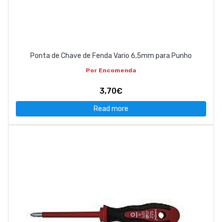
Ponta de Chave de Fenda Vario 6,5mm para Punho
Por Encomenda
3,70€
Read more