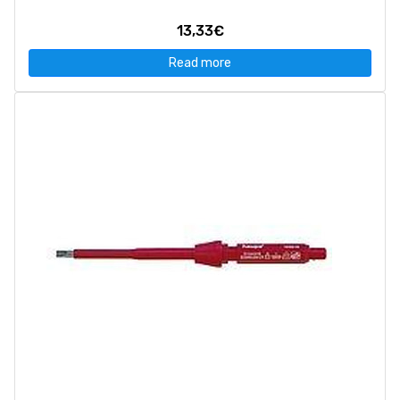
13,33€
Read more