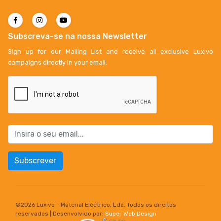
Subscreva-se na nossa Newsletter
Sign up for our Mailing List and receive all exclusive Luxivo
campaigns directly in your email.
Subscrever
©
2026 Luxivo - Material Eléctrico, Lda. Todos os direitos
reservados | Desenvolvido por:
Super Web Design