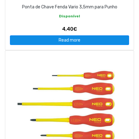
Ponta de Chave Fenda Vario 3,5mm para Punho
Disponível
4,40€
Read more