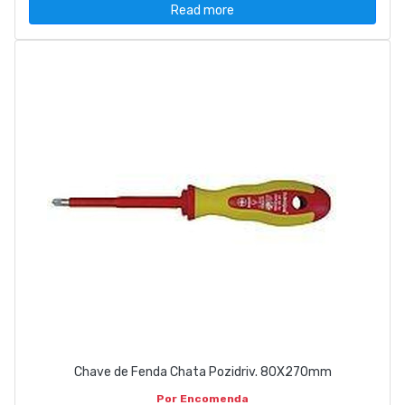
Read more
Chave de Fenda Chata Pozidriv. 80X270mm
Por Encomenda