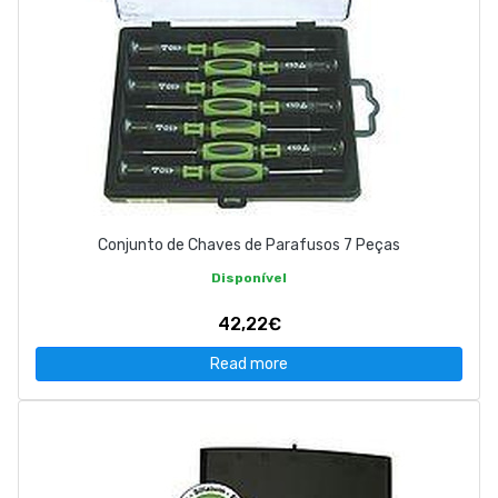
Conjunto de Chaves de Parafusos 7 Peças
Disponível
42,22€
Read more