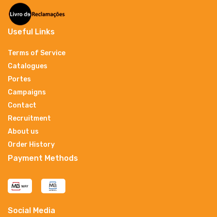
Useful Links
Terms of Service
Catalogues
Portes
Campaigns
Contact
Recruitment
About us
Order History
Payment Methods
Social Media