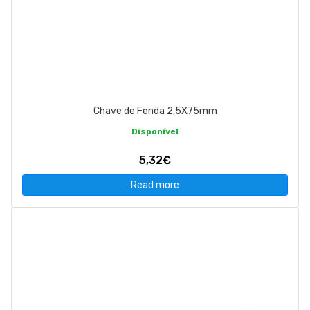
Chave de Fenda 2,5X75mm
Disponível
5,32€
Read more