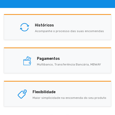
Históricos
Acompanhe o processo das suas encomendas
Pagamentos
Multibanco, Transferência Bancária, MBWAY
Flexibilidade
Maior simplicidade na encomenda do seu produto