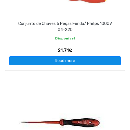
Conjunto de Chaves 5 Peças Fenda/ Philips 1000V
04-220
Disponível
21,71€
Read more