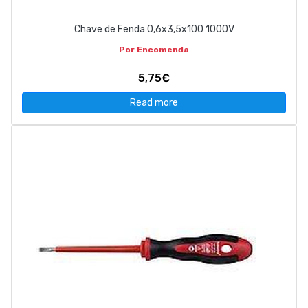
Chave de Fenda 0,6x3,5x100 1000V
Por Encomenda
5,75€
Read more