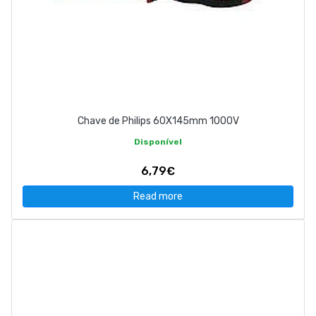
Chave de Philips 60X145mm 1000V
Disponível
6,79€
Read more