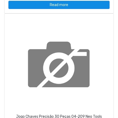
Read more
Jogo Chaves Precisão 30 Peças 04-209 Neo Tools