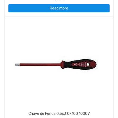
Read more
Chave de Fenda 0,5x3,0x100 1000V