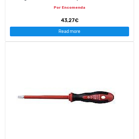
Por Encomenda
43,27€
Read more