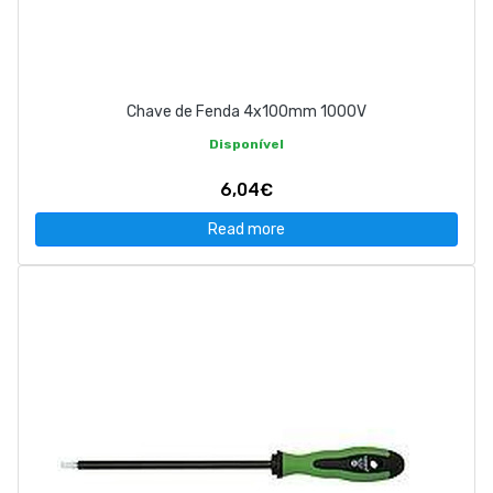
Chave de Fenda 4x100mm 1000V
Disponível
6,04€
Read more