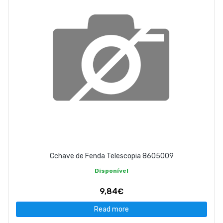
Cchave de Fenda Telescopia 8605009
Disponível
9,84€
Read more