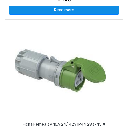
Read more
Ficha Fêmea 3P 16A 24/ 42V IP44 283-4V #