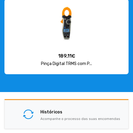
189,11€
Pinça Digital TRMS com P...
Históricos
Acompanhe o processo das suas encomendas