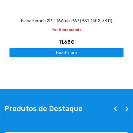
Ficha Femea 2P T 16Amp IP67 (BS1-1402-7311)
Por Encomenda
11,68€
Read more
Produtos de Destaque