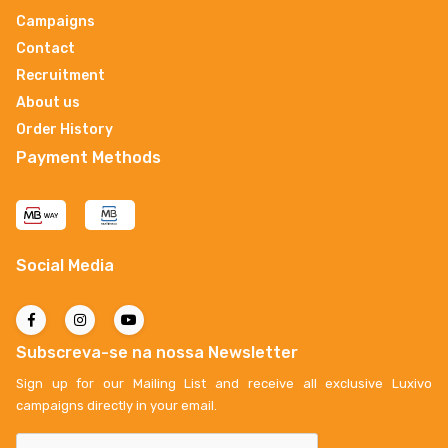
Campaigns
Contact
Recruitment
About us
Order History
Payment Methods
Social Media
Subscreva-se na nossa Newsletter
Sign up for our Mailing List and receive all exclusive Luxivo
campaigns directly in your email.