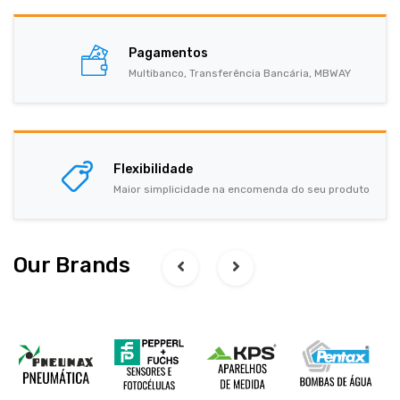
Pagamentos
Multibanco, Transferência Bancária, MBWAY
Flexibilidade
Maior simplicidade na encomenda do seu produto
Our Brands