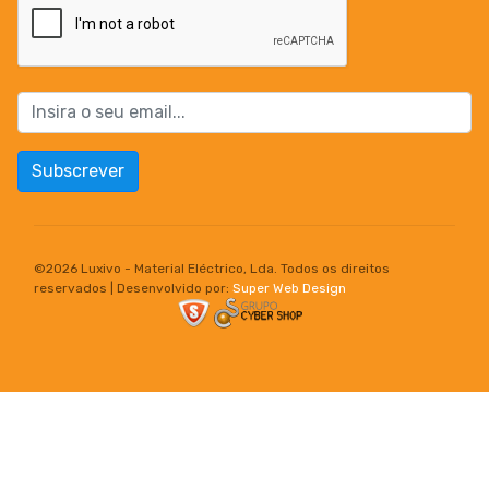
Subscrever
©
2026 Luxivo - Material Eléctrico, Lda. Todos os direitos
reservados | Desenvolvido por:
Super Web Design