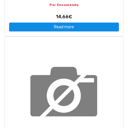
Por Encomenda
14,66€
Read more