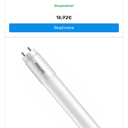
Disponível
16,92€
Read more