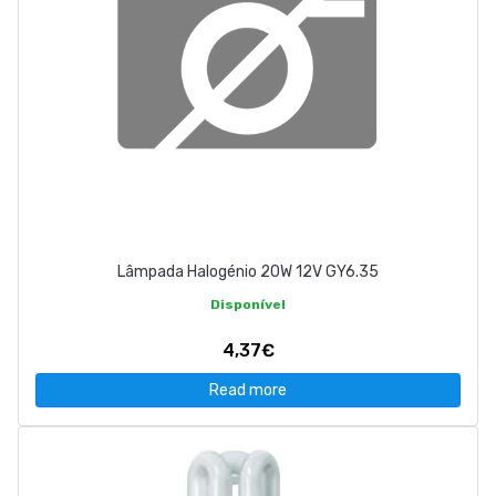
Lâmpada Halogénio 20W 12V GY6.35
Disponível
4,37€
Read more