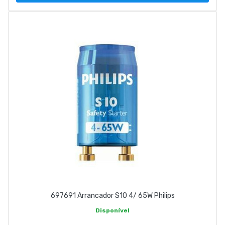
697691 Arrancador S10 4/ 65W Philips
Disponível