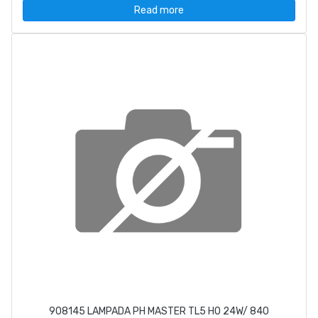
Read more
908145 LAMPADA PH MASTER TL5 HO 24W/ 840