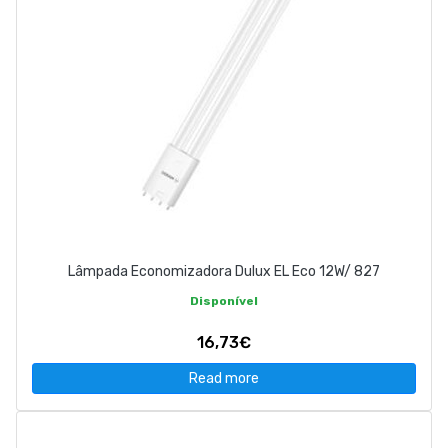
Lâmpada Economizadora Dulux EL Eco 12W/ 827
Disponível
16,73€
Read more