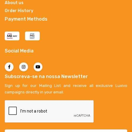
About us
Order History
Payment Methods
Social Media
Subscreva-se na nossa Newsletter
Sign up for our Mailing List and receive all exclusive Luxivo
campaigns directly in your email.