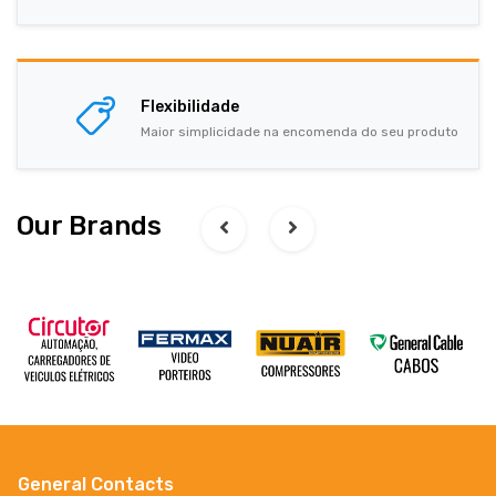
Flexibilidade
Maior simplicidade na encomenda do seu produto
Our Brands
General Contacts