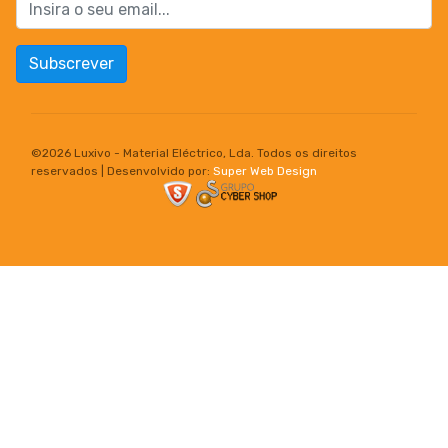
Subscrever
©
2026 Luxivo - Material Eléctrico, Lda. Todos os direitos
reservados | Desenvolvido por:
Super Web Design