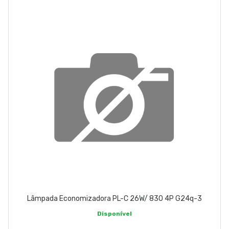
Lâmpada Economizadora PL-C 26W/ 830 4P G24q-3
Disponível