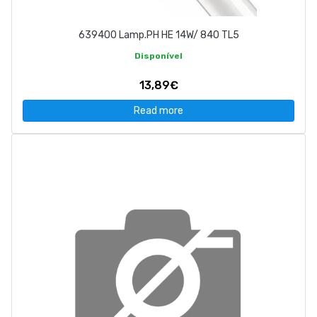
639400 Lamp.PH HE 14W/ 840 TL5
Disponível
13,89€
Read more