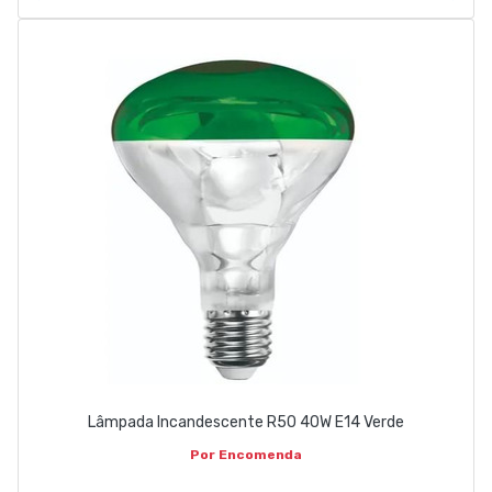
Lâmpada Incandescente R50 40W E14 Verde
Por Encomenda