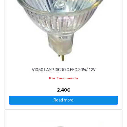
61050 LAMP.DICROIC.FEC.20W/ 12V
Por Encomenda
2,40€
Read more