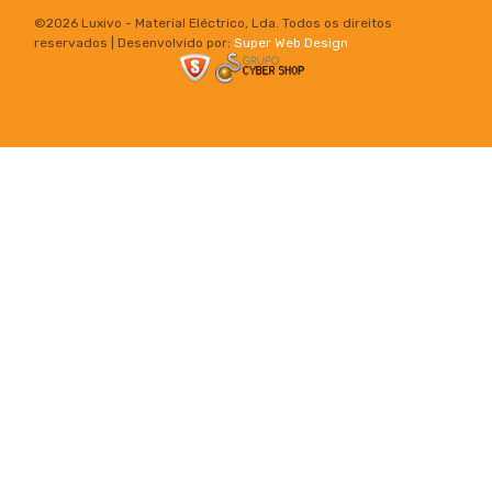
©
2026 Luxivo - Material Eléctrico, Lda. Todos os direitos
reservados | Desenvolvido por:
Super Web Design