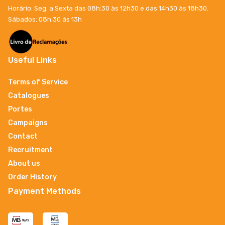
Horário: Seg. a Sexta das 08h:30 às 12h30 e das 14h30 às 18h30.
Sábados: 08h:30 ás 13h
Useful Links
Terms of Service
Catalogues
Portes
Campaigns
Contact
Recruitment
About us
Order History
Payment Methods