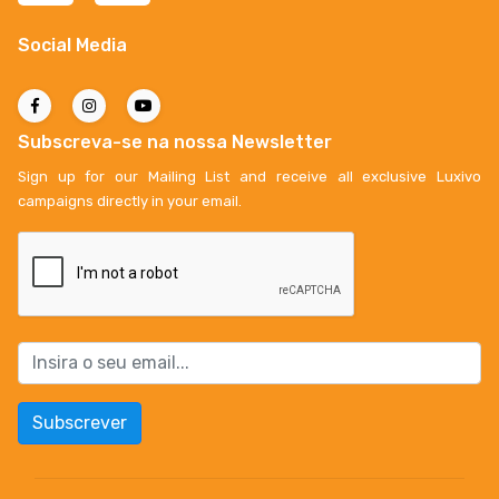
Social Media
Subscreva-se na nossa Newsletter
Sign up for our Mailing List and receive all exclusive Luxivo
campaigns directly in your email.
Subscrever