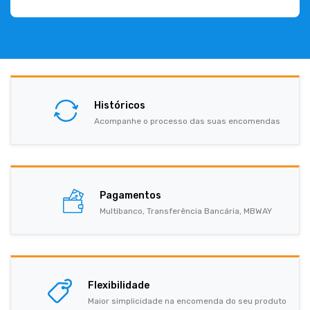
Históricos
Acompanhe o processo das suas encomendas
Pagamentos
Multibanco, Transferência Bancária, MBWAY
Flexibilidade
Maior simplicidade na encomenda do seu produto