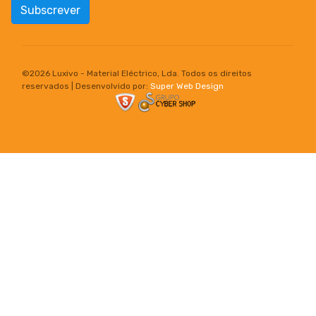
Subscrever
©
2026 Luxivo - Material Eléctrico, Lda. Todos os direitos
reservados | Desenvolvido por:
Super Web Design