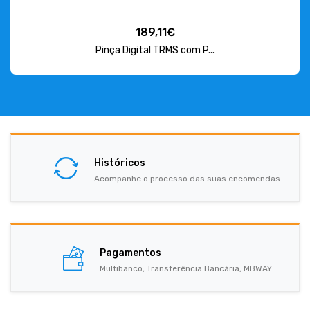
189,11€
Pinça Digital TRMS com P...
Históricos
Acompanhe o processo das suas encomendas
Pagamentos
Multibanco, Transferência Bancária, MBWAY