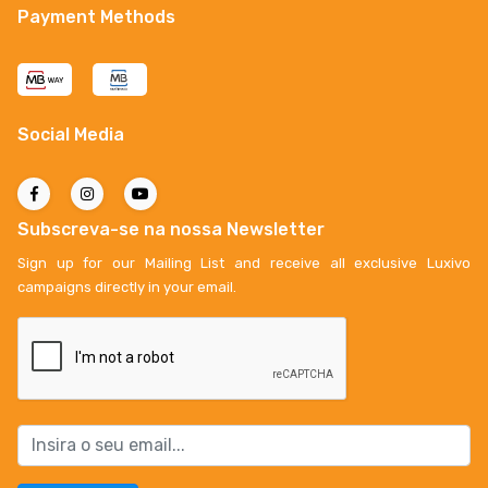
Payment Methods
Social Media
Subscreva-se na nossa Newsletter
Sign up for our Mailing List and receive all exclusive Luxivo
campaigns directly in your email.