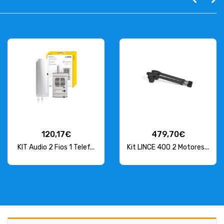
120,17€
479,70€
KIT Audio 2 Fios 1 Telef...
Kit LINCE 400 2 Motores...