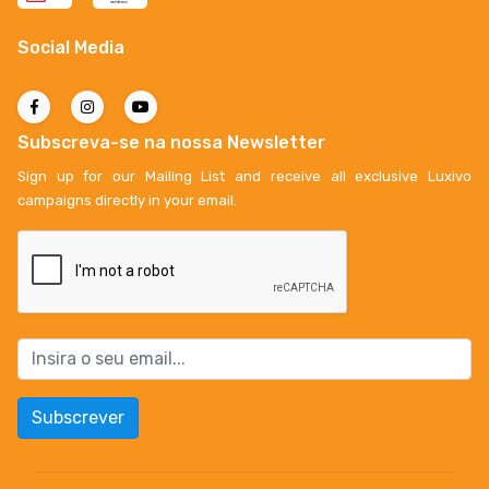
Social Media
Subscreva-se na nossa Newsletter
Sign up for our Mailing List and receive all exclusive Luxivo
campaigns directly in your email.
Subscrever