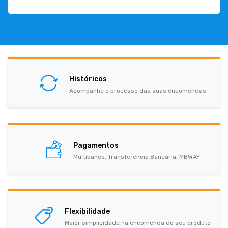
Históricos
Acompanhe o processo das suas encomendas
Pagamentos
Multibanco, Transferência Bancária, MBWAY
Flexibilidade
Maior simplicidade na encomenda do seu produto