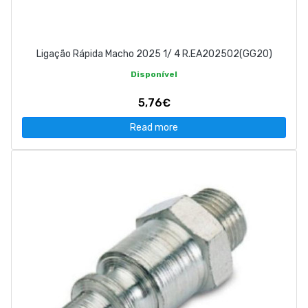
Ligação Rápida Macho 2025 1/ 4 R.EA202502(GG20)
Disponível
5,76€
Read more