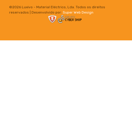
©
2026 Luxivo - Material Eléctrico, Lda. Todos os direitos
reservados | Desenvolvido por:
Super Web Design