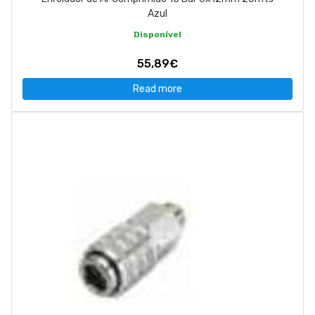
Azul
Disponível
55,89€
Read more