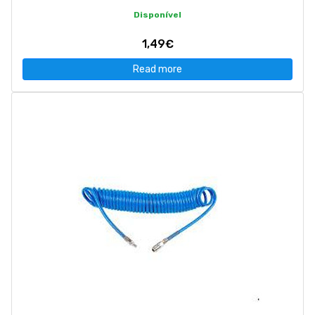
Disponível
1,49€
Read more