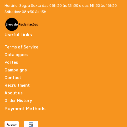
Horário: Seg. a Sexta das 08h:30 às 12h30 e das 14h30 às 18h30.
Sábados: 08h:30 ás 13h
Useful Links
Terms of Service
Catalogues
Portes
Campaigns
Contact
Recruitment
About us
Order History
Payment Methods