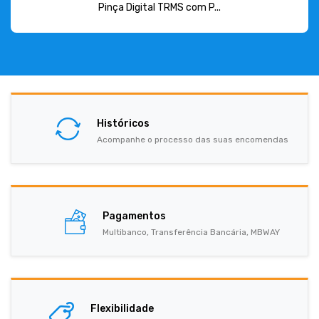
Pinça Digital TRMS com P...
Históricos
Acompanhe o processo das suas encomendas
Pagamentos
Multibanco, Transferência Bancária, MBWAY
Flexibilidade