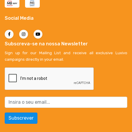
Social Media
Subscreva-se na nossa Newsletter
Sign up for our Mailing List and receive all exclusive Luxivo
campaigns directly in your email.
Subscrever