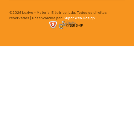
©
2026 Luxivo - Material Eléctrico, Lda. Todos os direitos
reservados | Desenvolvido por:
Super Web Design