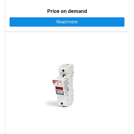
Price on demand
Read more