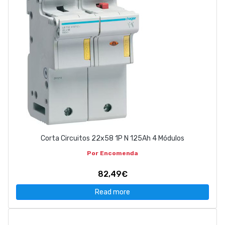
Corta Circuitos 22x58 1P N 125Ah 4 Módulos
Por Encomenda
82,49€
Read more