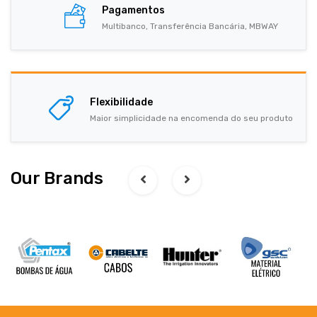
Pagamentos
Multibanco, Transferência Bancária, MBWAY
Flexibilidade
Maior simplicidade na encomenda do seu produto
Our Brands