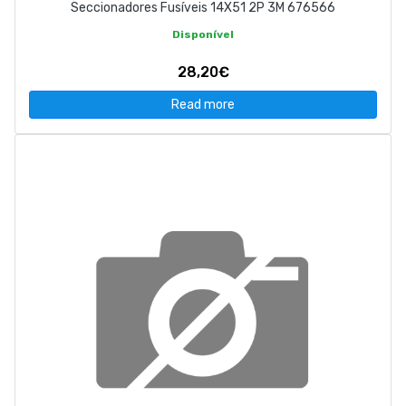
Seccionadores Fusíveis 14X51 2P 3M 676566
Disponível
28,20€
Read more