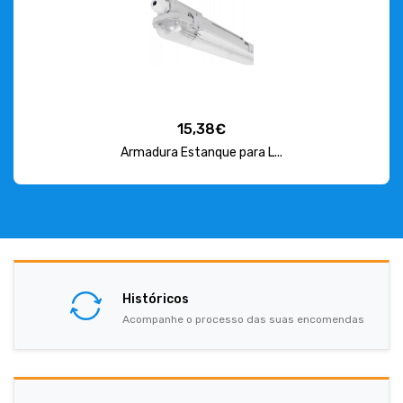
15,38€
Armadura Estanque para L...
Históricos
Acompanhe o processo das suas encomendas