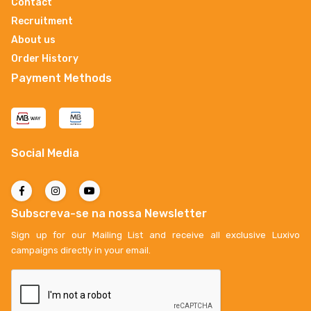
Contact
Recruitment
About us
Order History
Payment Methods
Social Media
Subscreva-se na nossa Newsletter
Sign up for our Mailing List and receive all exclusive Luxivo
campaigns directly in your email.