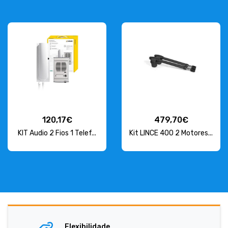
120,17€
479,70€
KIT Audio 2 Fios 1 Telef...
Kit LINCE 400 2 Motores...
Flexibilidade